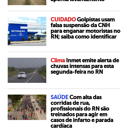
CUIDADO
Golpistas usam
falsa suspensão da CNH
para enganar motoristas no
RN; saiba como identificar
Clima
Inmet emite alerta de
chuvas intensas para esta
segunda-feira no RN
SAÚDE
Com alta das
corridas de rua,
profissionais do RN são
treinados para agir em
casos de infarto e parada
cardíaca