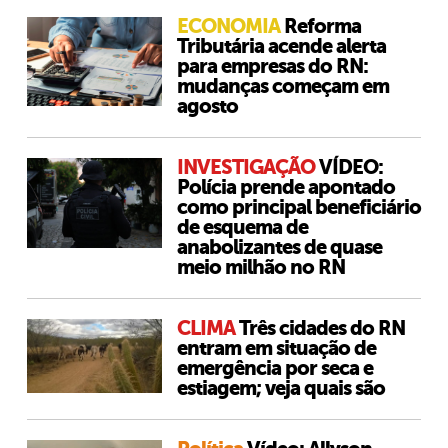
ECONOMIA
Reforma
Tributária acende alerta
para empresas do RN:
mudanças começam em
agosto
INVESTIGAÇÃO
VÍDEO:
Polícia prende apontado
como principal beneficiário
de esquema de
anabolizantes de quase
meio milhão no RN
CLIMA
Três cidades do RN
entram em situação de
emergência por seca e
estiagem; veja quais são