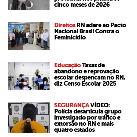
cinco meses de 2026
Direitos
RN adere ao Pacto
Nacional Brasil Contra o
Feminicídio
Educação
Taxas de
abandono e reprovação
escolar despencam no RN,
diz Censo Escolar 2025
SEGURANÇA
VÍDEO:
Polícia desarticula grupo
investigado por tráfico e
extorsão no RN e mais
quatro estados