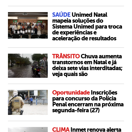
SAÚDE
Unimed Natal
mapeia soluções do
Sistema Unimed para troca
de experiências e
aceleração de resultados
TRÂNSITO
Chuva aumenta
transtornos em Natal e já
deixa sete vias interditadas;
veja quais são
Oportunidade
Inscrições
para concurso da Polícia
Penal encerram na próxima
segunda-feira (27)
CLIMA
Inmet renova alerta