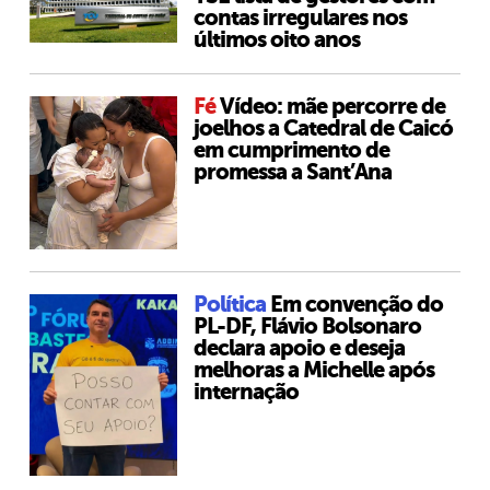
contas irregulares nos
últimos oito anos
Fé
Vídeo: mãe percorre de
joelhos a Catedral de Caicó
em cumprimento de
promessa a Sant’Ana
Política
Em convenção do
PL-DF, Flávio Bolsonaro
declara apoio e deseja
melhoras a Michelle após
internação