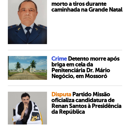
morto a tiros durante
caminhada na Grande Natal
Crime
Detento morre após
briga em cela da
Penitenciária Dr. Mário
Negócio, em Mossoró
Disputa
Partido Missão
oficializa candidatura de
Renan Santos à Presidência
da República