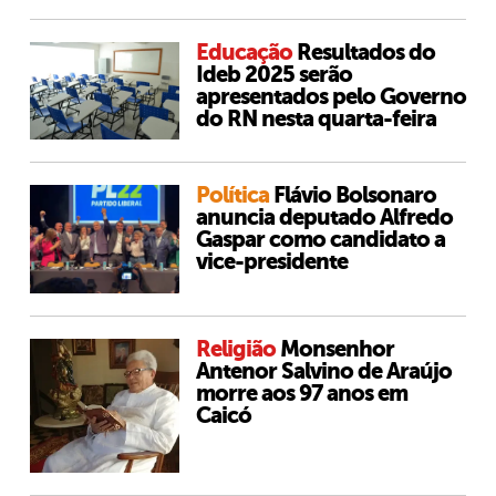
Educação
Resultados do
Ideb 2025 serão
apresentados pelo Governo
do RN nesta quarta-feira
Política
Flávio Bolsonaro
anuncia deputado Alfredo
Gaspar como candidato a
vice-presidente
Religião
Monsenhor
Antenor Salvino de Araújo
morre aos 97 anos em
Caicó