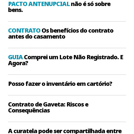
PACTO ANTENUPCIAL
não é só sobre
bens.
CONTRATO
Os benefícios do contrato
antes do casamento
GUIA
Comprei um Lote Não Registrado. E
Agora?
Posso fazer o inventário em cartório?
Contrato de Gaveta: Riscos e
Consequências
A curatela pode ser compartilhada entre