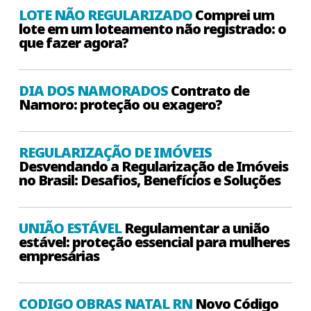
LOTE NÃO REGULARIZADO
Comprei um
lote em um loteamento não registrado: o
que fazer agora?
DIA DOS NAMORADOS
Contrato de
Namoro: proteção ou exagero?
REGULARIZAÇÃO DE IMÓVEIS
Desvendando a Regularização de Imóveis
no Brasil: Desafios, Benefícios e Soluções
UNIÃO ESTÁVEL
Regulamentar a união
estável: proteção essencial para mulheres
empresárias
CODIGO OBRAS NATAL RN
Novo Código