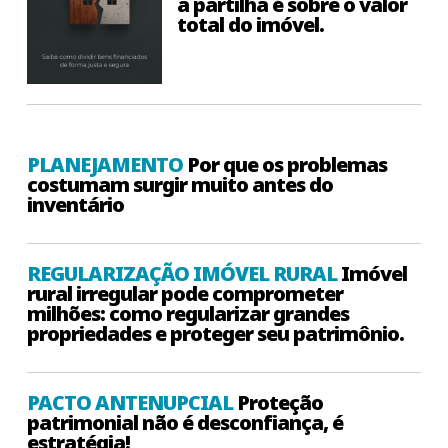
a partilha é sobre o valor
total do imóvel.
PLANEJAMENTO
Por que os problemas
costumam surgir muito antes do
inventário
REGULARIZAÇÃO IMÓVEL RURAL
Imóvel
rural irregular pode comprometer
milhões: como regularizar grandes
propriedades e proteger seu patrimônio.
PACTO ANTENUPCIAL
Proteção
patrimonial não é desconfiança, é
estratégia!