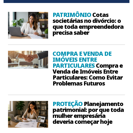
PATRIMÔNIO
Cotas
societárias no divórcio: o
que toda empreendedora
precisa saber
COMPRA E VENDA DE
IMÓVEIS ENTRE
PARTICULARES
Compra e
Venda de Imóveis Entre
Particulares: Como Evitar
Problemas Futuros
PROTEÇÃO
Planejamento
patrimonial: por que toda
mulher empresária
deveria começar hoje