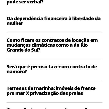
pode ser verbal?
Da dependência financeira à liberdade da
mulher
Como ficam os contratos de locação em
mudanças climáticas como a do Rio
Grande do Sul?
Será que é preciso fazer um contrato de
namoro?
Terrenos de marinha: imóveis de frente
pro mar X privatização das praias