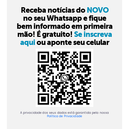
Receba notícias do
NOVO
no seu Whatsapp e fique
bem informado em primeira
mão! É gratuito!
Se inscreva
aqui
ou aponte seu celular
A privacidade dos seus dados está garantida pela nossa
Política de Privacidade