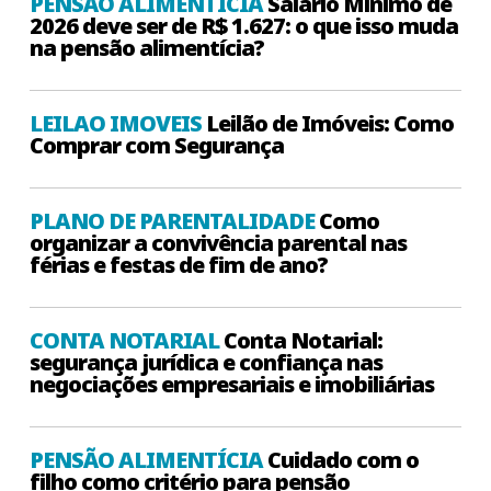
PENSÃO ALIMENTÍCIA
Salário Mínimo de
2026 deve ser de R$ 1.627: o que isso muda
na pensão alimentícia?
LEILAO IMOVEIS
Leilão de Imóveis: Como
Comprar com Segurança
PLANO DE PARENTALIDADE
Como
organizar a convivência parental nas
férias e festas de fim de ano?
CONTA NOTARIAL
Conta Notarial:
segurança jurídica e confiança nas
negociações empresariais e imobiliárias
PENSÃO ALIMENTÍCIA
Cuidado com o
filho como critério para pensão