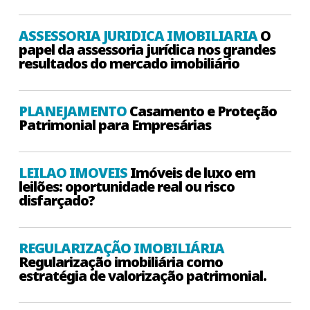
ASSESSORIA JURIDICA IMOBILIARIA
O
papel da assessoria jurídica nos grandes
resultados do mercado imobiliário
PLANEJAMENTO
Casamento e Proteção
Patrimonial para Empresárias
LEILAO IMOVEIS
Imóveis de luxo em
leilões: oportunidade real ou risco
disfarçado?
REGULARIZAÇÃO IMOBILIÁRIA
Regularização imobiliária como
estratégia de valorização patrimonial.