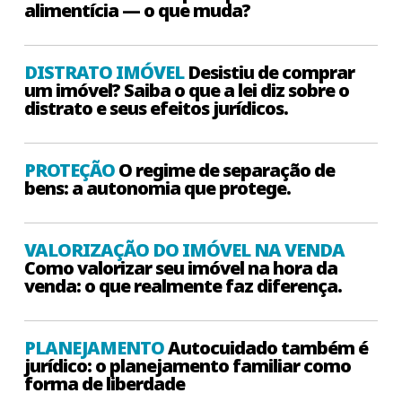
alimentícia — o que muda?
DISTRATO IMÓVEL
Desistiu de comprar
um imóvel? Saiba o que a lei diz sobre o
distrato e seus efeitos jurídicos.
PROTEÇÃO
O regime de separação de
bens: a autonomia que protege.
VALORIZAÇÃO DO IMÓVEL NA VENDA
Como valorizar seu imóvel na hora da
venda: o que realmente faz diferença.
PLANEJAMENTO
Autocuidado também é
jurídico: o planejamento familiar como
forma de liberdade