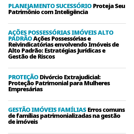
PLANEJAMENTO SUCESSÓRIO
Proteja Seu
Patrimônio com Inteligência
AÇÕES POSSESSÓRIAS IMÓVEIS ALTO
PADRÃO
Ações Possessórias e
Reivindicatórias envolvendo Imóveis de
Alto Padrão: Estratégias Jurídicas e
Gestão de Riscos
PROTEÇÃO
Divórcio Extrajudicial:
Proteção Patrimonial para Mulheres
Empresárias
GESTÃO IMÓVEIS FAMÍLIAS
Erros comuns
de famílias patrimonializadas na gestão
de imóveis