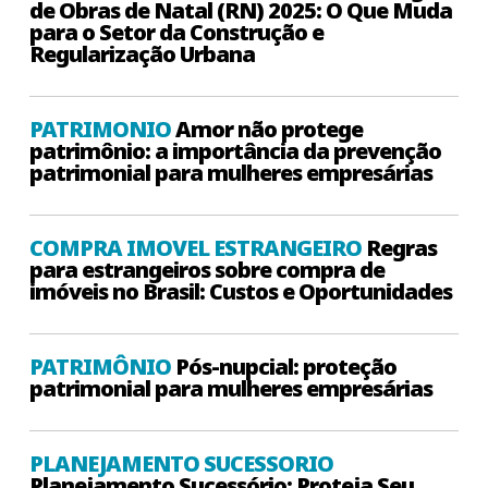
de Obras de Natal (RN) 2025: O Que Muda
para o Setor da Construção e
Regularização Urbana
PATRIMONIO
Amor não protege
patrimônio: a importância da prevenção
patrimonial para mulheres empresárias
COMPRA IMOVEL ESTRANGEIRO
Regras
para estrangeiros sobre compra de
imóveis no Brasil: Custos e Oportunidades
PATRIMÔNIO
Pós-nupcial: proteção
patrimonial para mulheres empresárias
PLANEJAMENTO SUCESSORIO
Planejamento Sucessório: Proteja Seu