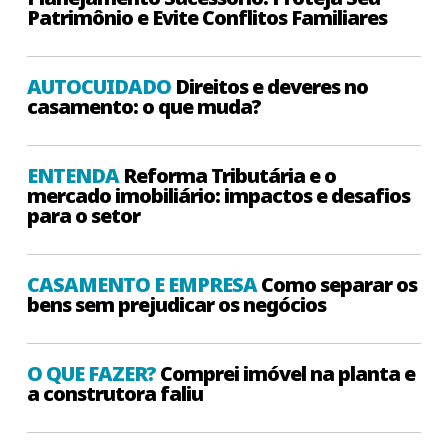
Patrimônio e Evite Conflitos Familiares
AUTOCUIDADO
Direitos e deveres no
casamento: o que muda?
ENTENDA
Reforma Tributária e o
mercado imobiliário: impactos e desafios
para o setor
CASAMENTO E EMPRESA
Como separar os
bens sem prejudicar os negócios
O QUE FAZER?
Comprei imóvel na planta e
a construtora faliu