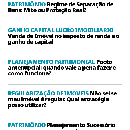
PATRIMÔNIO
Regime de Separação de
Bens: Mito ou Proteção Real?
GANHO CAPITAL LUCRO IMOBILIARIO
Venda de Imóvel no imposto de renda e o
ganho de capital
PLANEJAMENTO PATRIMONIAL
Pacto
antenupcial: quando vale a pena fazer e
como funciona?
REGULARIZAÇÃO DE IMOVEIS
Não sei se
meu imóvel é regular. Qual estratégia
posso utilizar?
PATRIMÔNIO
Planejamento Sucessório