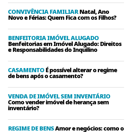
CONVIVÊNCIA FAMILIAR
Natal, Ano
Novo e Férias: Quem Fica com os Filhos?
BENFEITORIA IMÓVEL ALUGADO
Benfeitorias em Imóvel Alugado: Direitos
e Responsabilidades do Inquilino
CASAMENTO
É possível alterar o regime
de bens após o casamento?
VENDA DE IMÓVEL SEM INVENTÁRIO
Como vender imóvel de herança sem
inventário?
REGIME DE BENS
Amor e negócios: como o