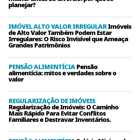
planejar?
IMÓVEL ALTO VALOR IRREGULAR
Imóveis
de Alto Valor Também Podem Estar
Irregulares: O Risco Invisível que Ameaça
Grandes Patrimônios
PENSÃO ALIMENTÍCIA
Pensão
alimentícia: mitos e verdades sobre o
valor
REGULARIZAÇÃO DE IMÓVEIS
Regularização de Imóveis: O Caminho
Mais Rápido Para Evitar Conflitos
Familiares e Destravar Inventários.