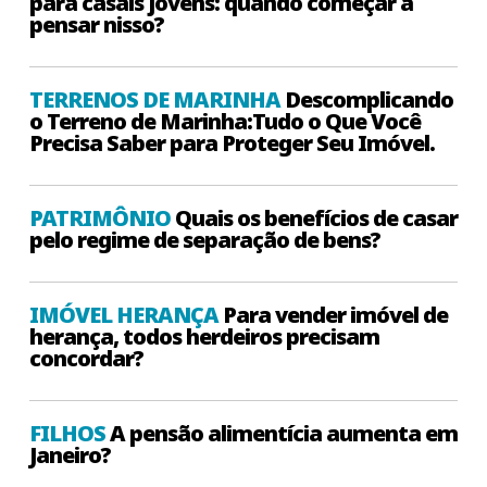
para casais jovens: quando começar a
pensar nisso?
TERRENOS DE MARINHA
Descomplicando
o Terreno de Marinha:Tudo o Que Você
Precisa Saber para Proteger Seu Imóvel.
PATRIMÔNIO
Quais os benefícios de casar
pelo regime de separação de bens?
IMÓVEL HERANÇA
Para vender imóvel de
herança, todos herdeiros precisam
concordar?
FILHOS
A pensão alimentícia aumenta em
Janeiro?