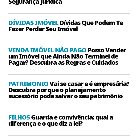
Segurança Jurídica
DÍVIDAS IMÓVEL
Dívidas Que Podem Te
Fazer Perder Seu Imóvel
VENDA IMÓVEL NÃO PAGO
Posso Vender
um Imóvel que Ainda Não Terminei de
Pagar? Descubra as Regras e Cuidados
PATRIMONIO
Vai se casar e é empresária?
Descubra por que o planejamento
sucessório pode salvar o seu patrimônio
FILHOS
Guarda e convivência: qual a
diferença e o que diz a lei?