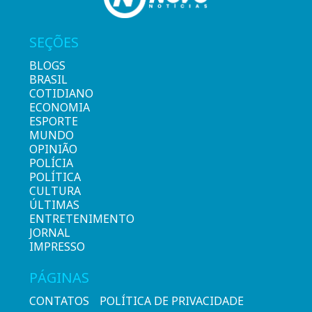
SEÇÕES
BLOGS
BRASIL
COTIDIANO
ECONOMIA
ESPORTE
MUNDO
OPINIÃO
POLÍCIA
POLÍTICA
CULTURA
ÚLTIMAS
ENTRETENIMENTO
JORNAL
IMPRESSO
PÁGINAS
CONTATOS
POLÍTICA DE PRIVACIDADE