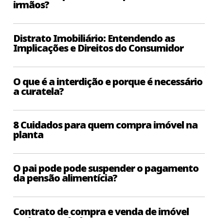
irmãos?
Distrato Imobiliário: Entendendo as
Implicações e Direitos do Consumidor
O que é a interdição e porque é necessário
a curatela?
8 Cuidados para quem compra imóvel na
planta
O pai pode pode suspender o pagamento
da pensão alimentícia?
Contrato de compra e venda de imóvel