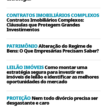
CONTRATOS IMOBILIÁRIOS COMPLEXOS
Contratos Imobiliários Complexos:
Cláusulas que Protegem Grandes
Investimentos
PATRIMÔNIO
Alteração do Regime de
Bens: O Que Empresárias Precisam Saber?
LEILÃO IMÓVEIS
Como montar uma
estratégia segura para investir em
imóveis de leilão e identificar as melhores
oportunidades do mercado
PROTEÇÃO
Nem todo divórcio precisa ser
desgastante e caro