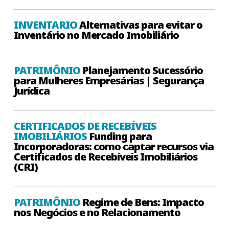
INVENTARIO
Alternativas para evitar o
Inventário no Mercado Imobiliário
PATRIMÔNIO
Planejamento Sucessório
para Mulheres Empresárias | Segurança
Jurídica
CERTIFICADOS DE RECEBÍVEIS
IMOBILIÁRIOS
Funding para
Incorporadoras: como captar recursos via
Certificados de Recebíveis Imobiliários
(CRI)
PATRIMÔNIO
Regime de Bens: Impacto
nos Negócios e no Relacionamento