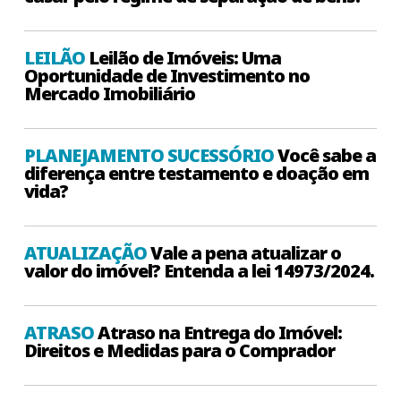
LEILÃO
Leilão de Imóveis: Uma
Oportunidade de Investimento no
Mercado Imobiliário
PLANEJAMENTO SUCESSÓRIO
Você sabe a
diferença entre testamento e doação em
vida?
ATUALIZAÇÃO
Vale a pena atualizar o
valor do imóvel? Entenda a lei 14973/2024.
ATRASO
Atraso na Entrega do Imóvel:
Direitos e Medidas para o Comprador