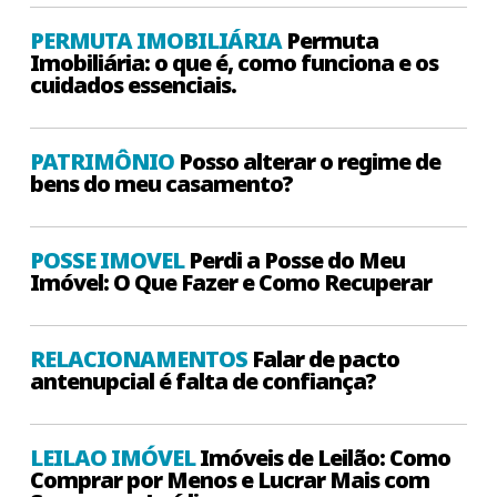
PERMUTA IMOBILIÁRIA
Permuta
Imobiliária: o que é, como funciona e os
cuidados essenciais.
PATRIMÔNIO
Posso alterar o regime de
bens do meu casamento?
POSSE IMOVEL
Perdi a Posse do Meu
Imóvel: O Que Fazer e Como Recuperar
RELACIONAMENTOS
Falar de pacto
antenupcial é falta de confiança?
LEILAO IMÓVEL
Imóveis de Leilão: Como
Comprar por Menos e Lucrar Mais com