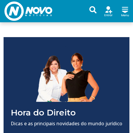
Hora do Direito
Dicas e as principais novidades do mundo jurídico