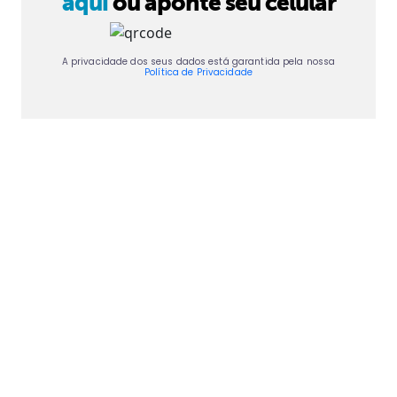
aqui
ou aponte seu celular
A privacidade dos seus dados está garantida pela nossa
Política de Privacidade