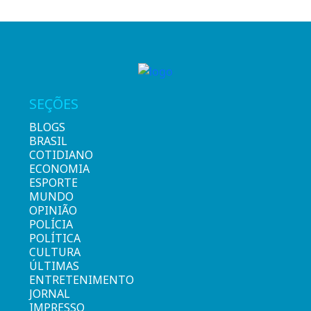
SEÇÕES
BLOGS
BRASIL
COTIDIANO
ECONOMIA
ESPORTE
MUNDO
OPINIÃO
POLÍCIA
POLÍTICA
CULTURA
ÚLTIMAS
ENTRETENIMENTO
JORNAL
IMPRESSO