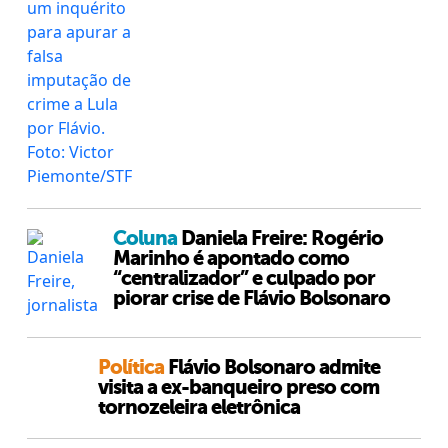
Coluna
Daniela Freire: Rogério
Marinho é apontado como
“centralizador” e culpado por
piorar crise de Flávio Bolsonaro
Política
Flávio Bolsonaro admite
visita a ex-banqueiro preso com
tornozeleira eletrônica