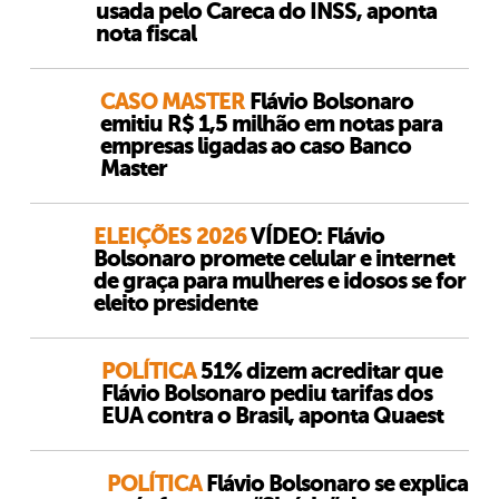
usada pelo Careca do INSS, aponta
nota fiscal
CASO MASTER
Flávio Bolsonaro
emitiu R$ 1,5 milhão em notas para
empresas ligadas ao caso Banco
Master
ELEIÇÕES 2026
VÍDEO: Flávio
Bolsonaro promete celular e internet
de graça para mulheres e idosos se for
eleito presidente
POLÍTICA
51% dizem acreditar que
Flávio Bolsonaro pediu tarifas dos
EUA contra o Brasil, aponta Quaest
POLÍTICA
Flávio Bolsonaro se explica