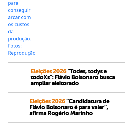
Eleições 2026
“Todes, todys e
todoXs”: Flávio Bolsonaro busca
ampliar eleitorado
Eleições 2026
“Candidatura de
Flávio Bolsonaro é para valer”,
afirma Rogério Marinho