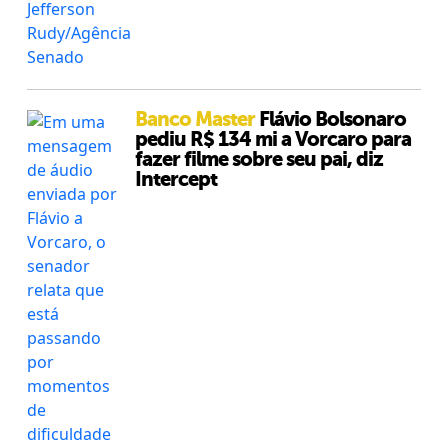
Banco Master
Flávio Bolsonaro
pediu R$ 134 mi a Vorcaro para
fazer filme sobre seu pai, diz
Intercept