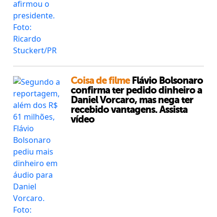
Coisa de filme
Flávio Bolsonaro
confirma ter pedido dinheiro a
Daniel Vorcaro, mas nega ter
recebido vantagens. Assista
vídeo