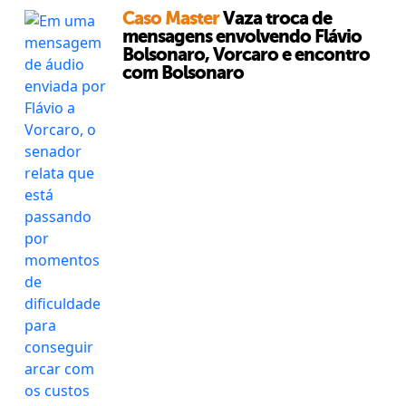
Caso Master
Vaza troca de
mensagens envolvendo Flávio
Bolsonaro, Vorcaro e encontro
com Bolsonaro