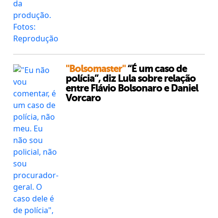
"Bolsomaster"
“É um caso de
polícia”, diz Lula sobre relação
entre Flávio Bolsonaro e Daniel
Vorcaro