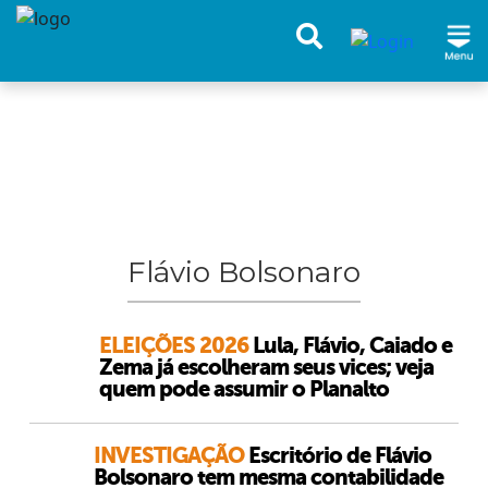
Flávio Bolsonaro
ELEIÇÕES 2026
Lula, Flávio, Caiado e
Zema já escolheram seus vices; veja
quem pode assumir o Planalto
INVESTIGAÇÃO
Escritório de Flávio
Bolsonaro tem mesma contabilidade