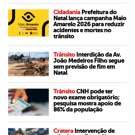
Cidadania
Prefeitura do
Natal lança campanha Maio
Amarelo 2026 para reduzir
acidentes e mortes no
trânsito
Trânsito
Interdição da Av.
João Medeiros Filho segue
sem previsão de fim em
Natal
Trânsito
CNH pode ter
novo exame obrigatório;
pesquisa mostra apoio de
86% da população
Cratera
Intervenção de