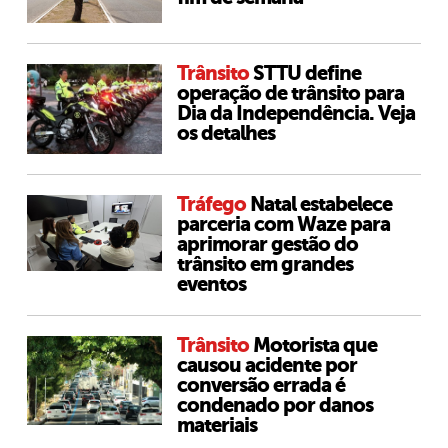
Trânsito
STTU define
operação de trânsito para
Dia da Independência. Veja
os detalhes
Tráfego
Natal estabelece
parceria com Waze para
aprimorar gestão do
trânsito em grandes
eventos
Trânsito
Motorista que
causou acidente por
conversão errada é
condenado por danos
materiais