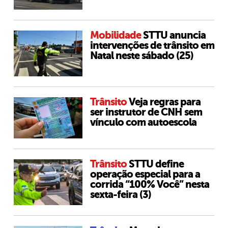
Mobilidade
STTU anuncia
intervenções de trânsito em
Natal neste sábado (25)
Trânsito
Veja regras para
ser instrutor de CNH sem
vínculo com autoescola
Trânsito
STTU define
operação especial para a
corrida “100% Você” nesta
sexta-feira (3)