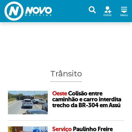
Trânsito
Oeste
Colisão entre
caminhão e carro interdita
trecho da BR-304 em Assú
Serviço
Paulinho Freire