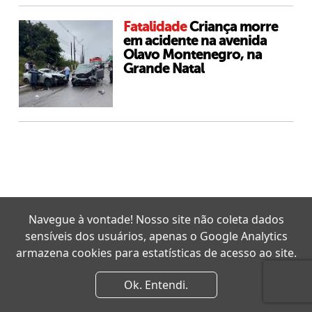
Fatalidade
Criança morre
em acidente na avenida
Olavo Montenegro, na
Grande Natal
Navegue à vontade! Nosso site não coleta dados
sensíveis dos usuários, apenas o Google Analytics
armazena cookies para estatísticas de acesso ao site.
Ok. Entendi.