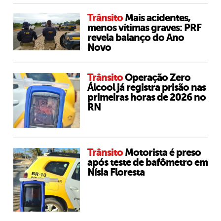
Trânsito
Mais acidentes,
menos vítimas graves: PRF
revela balanço do Ano
Novo
Trânsito
Operação Zero
Álcool já registra prisão nas
primeiras horas de 2026 no
RN
Trânsito
Motorista é preso
após teste de bafômetro em
Nísia Floresta