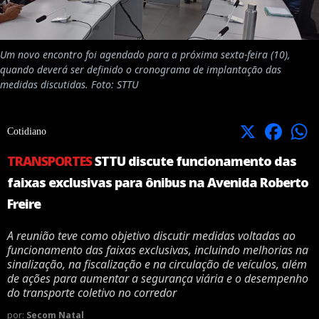
Um novo encontro foi agendado para a próxima sexta-feira (10),
quando deverá ser definido o cronograma de implantação das
medidas discutidas. Foto: STTU
X
Facebook
Cotidiano
TRANSPORTES
STTU discute funcionamento das
faixas exclusivas para ônibus na Avenida Roberto
Freire
A reunião teve como objetivo discutir medidas voltadas ao
funcionamento das faixas exclusivas, incluindo melhorias na
sinalização, na fiscalização e na circulação de veículos, além
de ações para aumentar a segurança viária e o desempenho
do transporte coletivo no corredor
por:
Secom Natal