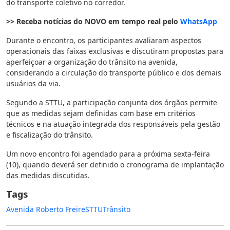
do transporte coletivo no corredor.
>> Receba notícias do NOVO em tempo real pelo
WhatsApp
Durante o encontro, os participantes avaliaram aspectos
operacionais das faixas exclusivas e discutiram propostas para
aperfeiçoar a organização do trânsito na avenida,
considerando a circulação do transporte público e dos demais
usuários da via.
Segundo a STTU, a participação conjunta dos órgãos permite
que as medidas sejam definidas com base em critérios
técnicos e na atuação integrada dos responsáveis pela gestão
e fiscalização do trânsito.
Um novo encontro foi agendado para a próxima sexta-feira
(10), quando deverá ser definido o cronograma de implantação
das medidas discutidas.
Tags
Avenida Roberto Freire
STTU
Trânsito