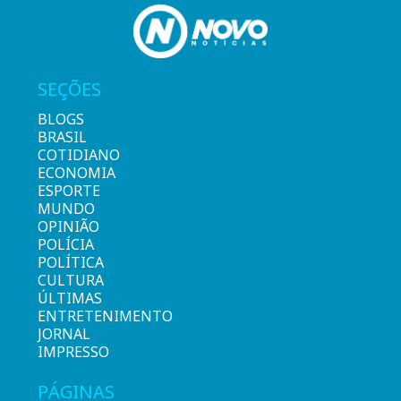
SEÇÕES
BLOGS
BRASIL
COTIDIANO
ECONOMIA
ESPORTE
MUNDO
OPINIÃO
POLÍCIA
POLÍTICA
CULTURA
ÚLTIMAS
ENTRETENIMENTO
JORNAL
IMPRESSO
PÁGINAS