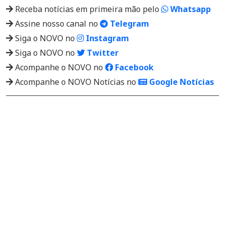
Receba notícias em primeira mão pelo
Whatsapp
Assine nosso canal no
Telegram
Siga o NOVO no
Instagram
Siga o NOVO no
Twitter
Acompanhe o NOVO no
Facebook
Acompanhe o NOVO Notícias no
Google Notícias