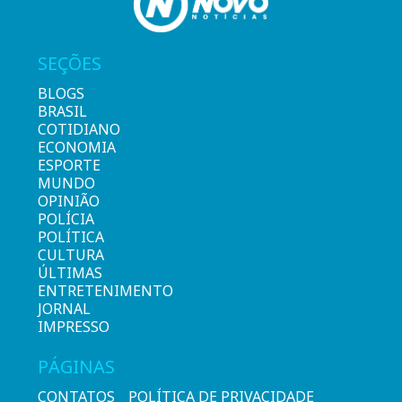
SEÇÕES
BLOGS
BRASIL
COTIDIANO
ECONOMIA
ESPORTE
MUNDO
OPINIÃO
POLÍCIA
POLÍTICA
CULTURA
ÚLTIMAS
ENTRETENIMENTO
JORNAL
IMPRESSO
PÁGINAS
CONTATOS
POLÍTICA DE PRIVACIDADE