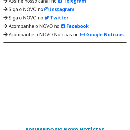
Assine nosso canal no
Telegram
Siga o NOVO no
Instagram
Siga o NOVO no
Twitter
Acompanhe o NOVO no
Facebook
Acompanhe o NOVO Notícias no
Google Notícias
BOMBANDO NO NOVO NOTÍCIAS