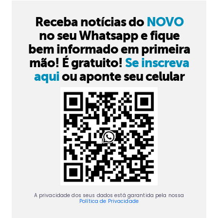
Receba notícias do
NOVO
no seu Whatsapp e fique
bem informado em primeira
mão! É gratuito!
Se inscreva
aqui
ou aponte seu celular
A privacidade dos seus dados está garantida pela nossa
Política de Privacidade