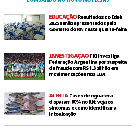
EDUCAÇÃO
Resultados do Ideb
2025 serão apresentados pelo
Governo do RN nesta quarta-feira
INVESTIGAÇÃO
FBI investiga
Federação Argentina por suspeita
de fraude com R$ 1,3 bilhão em
movimentações nos EUA
ALERTA
Casos de ciguatera
disparam 60% no RN; veja os
sintomas e como identificar a
intoxicação