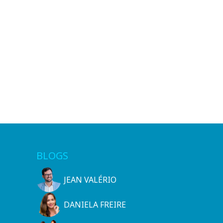
BLOGS
JEAN VALÉRIO
DANIELA FREIRE