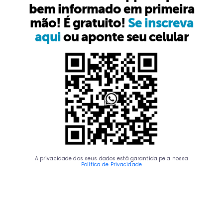
bem informado em primeira
mão! É gratuito!
Se inscreva
aqui
ou aponte seu celular
A privacidade dos seus dados está garantida pela nossa
Política de Privacidade