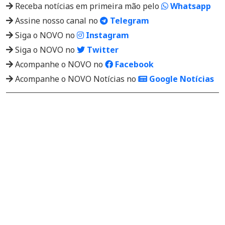
Receba notícias em primeira mão pelo
Whatsapp
Assine nosso canal no
Telegram
Siga o NOVO no
Instagram
Siga o NOVO no
Twitter
Acompanhe o NOVO no
Facebook
Acompanhe o NOVO Notícias no
Google Notícias