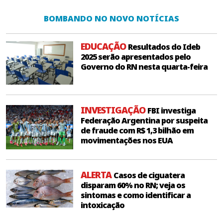
BOMBANDO NO NOVO NOTÍCIAS
EDUCAÇÃO
Resultados do Ideb
2025 serão apresentados pelo
Governo do RN nesta quarta-feira
INVESTIGAÇÃO
FBI investiga
Federação Argentina por suspeita
de fraude com R$ 1,3 bilhão em
movimentações nos EUA
ALERTA
Casos de ciguatera
disparam 60% no RN; veja os
sintomas e como identificar a
intoxicação