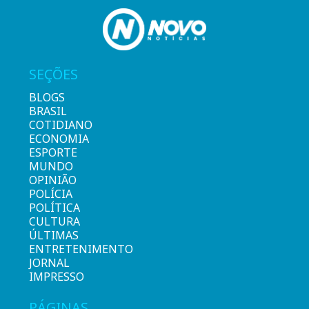
SEÇÕES
BLOGS
BRASIL
COTIDIANO
ECONOMIA
ESPORTE
MUNDO
OPINIÃO
POLÍCIA
POLÍTICA
CULTURA
ÚLTIMAS
ENTRETENIMENTO
JORNAL
IMPRESSO
PÁGINAS