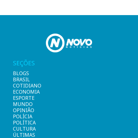
SEÇÕES
BLOGS
BRASIL
COTIDIANO
ECONOMIA
ESPORTE
MUNDO
OPINIÃO
POLÍCIA
POLÍTICA
CULTURA
ÚLTIMAS