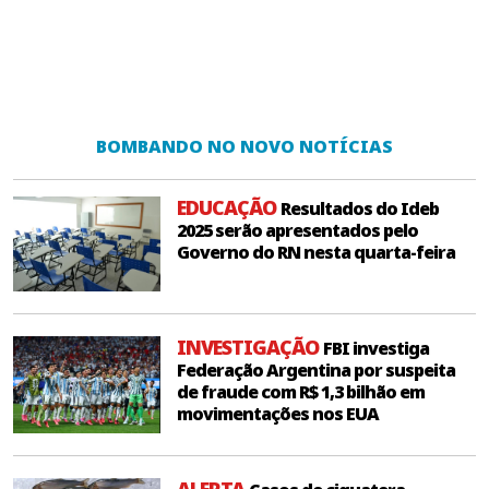
BOMBANDO NO NOVO NOTÍCIAS
EDUCAÇÃO
Resultados do Ideb
2025 serão apresentados pelo
Governo do RN nesta quarta-feira
INVESTIGAÇÃO
FBI investiga
Federação Argentina por suspeita
de fraude com R$ 1,3 bilhão em
movimentações nos EUA