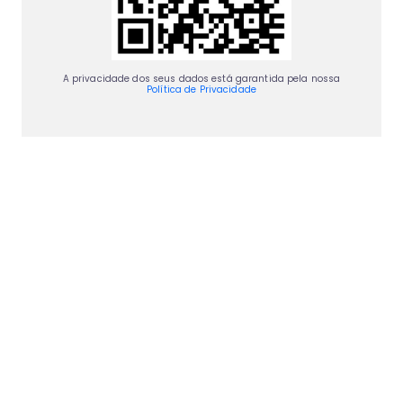
A privacidade dos seus dados está garantida pela nossa
Política de Privacidade