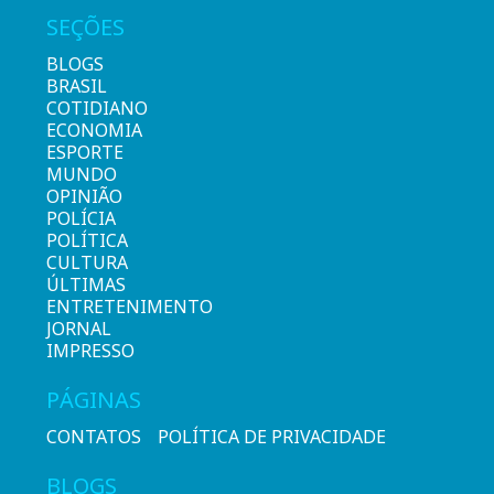
SEÇÕES
BLOGS
BRASIL
COTIDIANO
ECONOMIA
ESPORTE
MUNDO
OPINIÃO
POLÍCIA
POLÍTICA
CULTURA
ÚLTIMAS
ENTRETENIMENTO
JORNAL
IMPRESSO
PÁGINAS
CONTATOS
POLÍTICA DE PRIVACIDADE
BLOGS