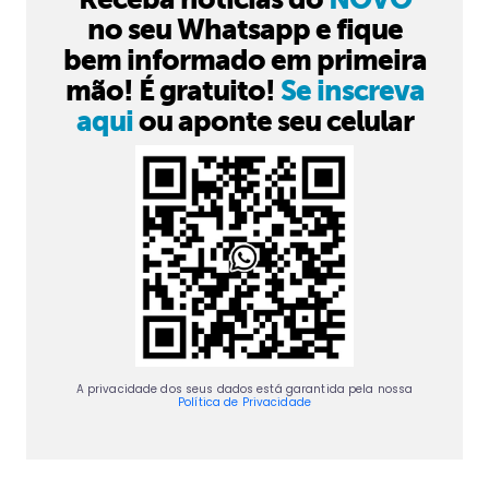
no seu Whatsapp e fique
bem informado em primeira
mão! É gratuito!
Se inscreva
aqui
ou aponte seu celular
A privacidade dos seus dados está garantida pela nossa
Política de Privacidade