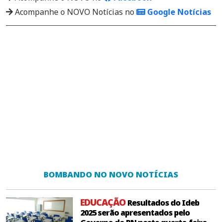
Acompanhe o NOVO Notícias no
Google Notícias
BOMBANDO NO NOVO NOTÍCIAS
EDUCAÇÃO
Resultados do Ideb
2025 serão apresentados pelo