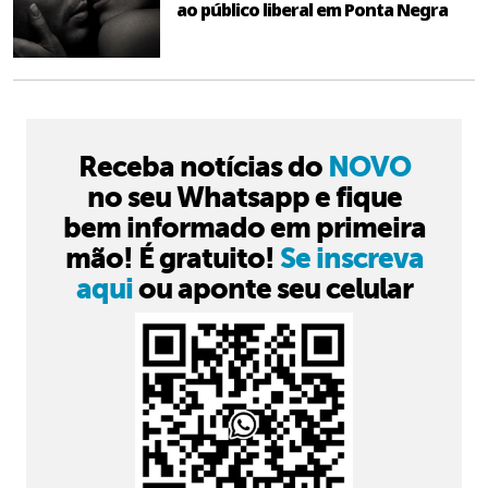
ao público liberal em Ponta Negra
Receba notícias do
NOVO
no seu Whatsapp e fique
bem informado em primeira
mão! É gratuito!
Se inscreva
aqui
ou aponte seu celular