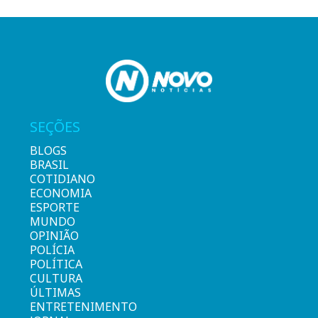
SEÇÕES
BLOGS
BRASIL
COTIDIANO
ECONOMIA
ESPORTE
MUNDO
OPINIÃO
POLÍCIA
POLÍTICA
CULTURA
ÚLTIMAS
ENTRETENIMENTO