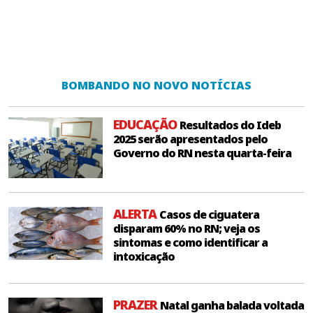
BOMBANDO NO NOVO NOTÍCIAS
EDUCAÇÃO
Resultados do Ideb
2025 serão apresentados pelo
Governo do RN nesta quarta-feira
ALERTA
Casos de ciguatera
disparam 60% no RN; veja os
sintomas e como identificar a
intoxicação
PRAZER
Natal ganha balada voltada