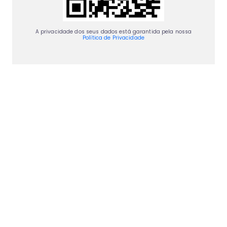
A privacidade dos seus dados está garantida pela nossa
Política de Privacidade