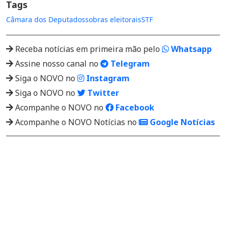
Tags
Câmara dos Deputados
sobras eleitorais
STF
Receba notícias em primeira mão pelo
Whatsapp
Assine nosso canal no
Telegram
Siga o NOVO no
Instagram
Siga o NOVO no
Twitter
Acompanhe o NOVO no
Facebook
Acompanhe o NOVO Notícias no
Google Notícias