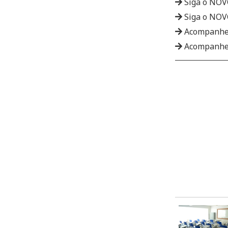
Siga o NO
Siga o NO
Acompanhe
Acompanhe 