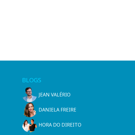
BLOGS
JEAN VALÉRIO
DANIELA FREIRE
HORA DO DIREITO