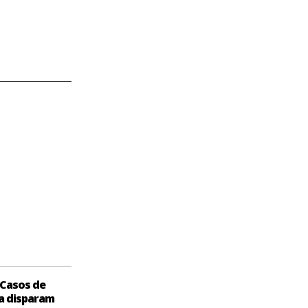
Casos de
a disparam