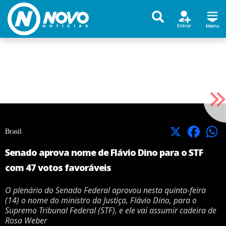
X
Facebook
Brasil
Senado aprova nome de Flávio Dino para o STF
com 47 votos favoráveis
O plenário do Senado Federal aprovou nesta quinta-feira
(14) o nome do ministro da Justiça, Flávio Dino, para o
Supremo Tribunal Federal (STF), e ele vai assumir cadeira de
Rosa Weber