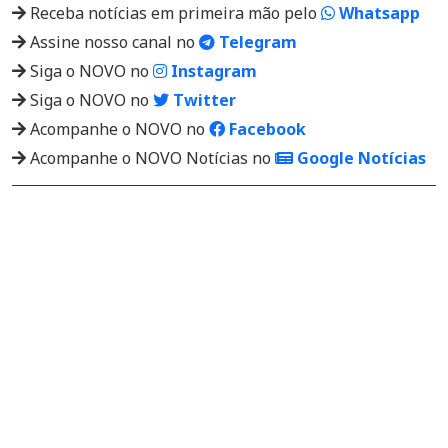
Receba notícias em primeira mão pelo
Whatsapp
Assine nosso canal no
Telegram
Siga o NOVO no
Instagram
Siga o NOVO no
Twitter
Acompanhe o NOVO no
Facebook
Acompanhe o NOVO Notícias no
Google Notícias