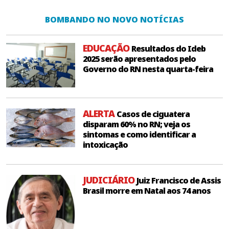
BOMBANDO NO NOVO NOTÍCIAS
EDUCAÇÃO
Resultados do Ideb
2025 serão apresentados pelo
Governo do RN nesta quarta-feira
ALERTA
Casos de ciguatera
disparam 60% no RN; veja os
sintomas e como identificar a
intoxicação
JUDICIÁRIO
Juiz Francisco de Assis
Brasil morre em Natal aos 74 anos