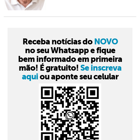
Receba notícias do
NOVO
no seu Whatsapp e fique
bem informado em primeira
mão! É gratuito!
Se inscreva
aqui
ou aponte seu celular