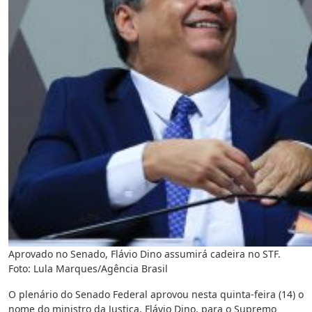
Aprovado no Senado, Flávio Dino assumirá cadeira no STF.
Foto: Lula Marques/Agência Brasil
O plenário do Senado Federal aprovou nesta quinta-feira (14) o
nome do ministro da Justiça, Flávio Dino, para o Supremo