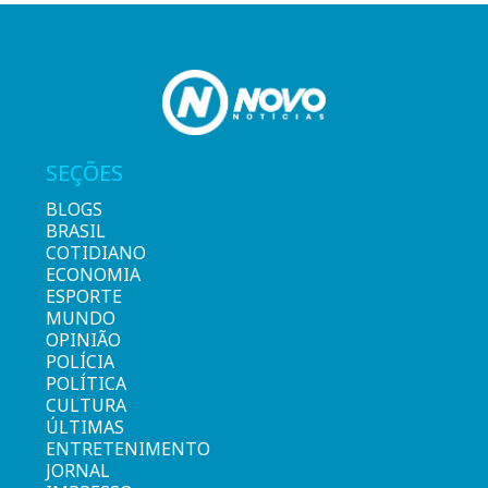
SEÇÕES
BLOGS
BRASIL
COTIDIANO
ECONOMIA
ESPORTE
MUNDO
OPINIÃO
POLÍCIA
POLÍTICA
CULTURA
ÚLTIMAS
ENTRETENIMENTO
JORNAL