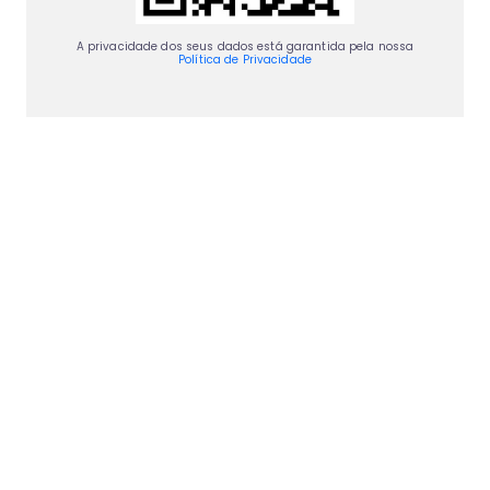
A privacidade dos seus dados está garantida pela nossa
Política de Privacidade