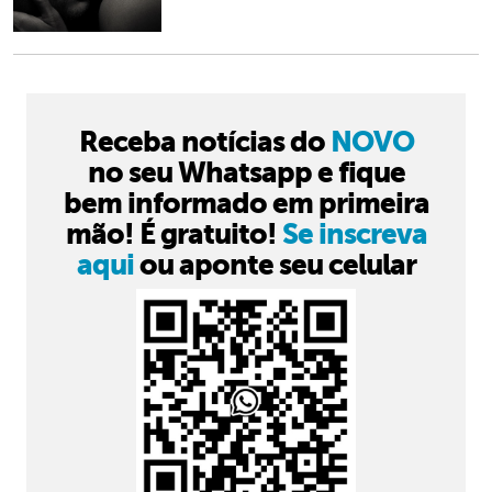
Receba notícias do
NOVO
no seu Whatsapp e fique
bem informado em primeira
mão! É gratuito!
Se inscreva
aqui
ou aponte seu celular