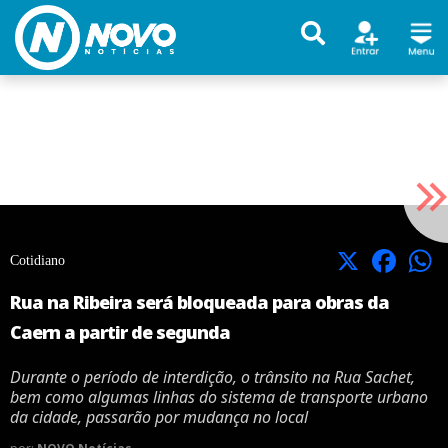
X
Facebook
Cotidiano
Rua na Ribeira será bloqueada para obras da
Caern a partir de segunda
Durante o período de interdição, o trânsito na Rua Sachet,
bem como algumas linhas do sistema de transporte urbano
da cidade, passarão por mudança no local