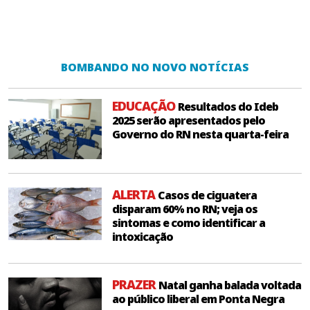
BOMBANDO NO NOVO NOTÍCIAS
EDUCAÇÃO
Resultados do Ideb
2025 serão apresentados pelo
Governo do RN nesta quarta-feira
ALERTA
Casos de ciguatera
disparam 60% no RN; veja os
sintomas e como identificar a
intoxicação
PRAZER
Natal ganha balada voltada
ao público liberal em Ponta Negra