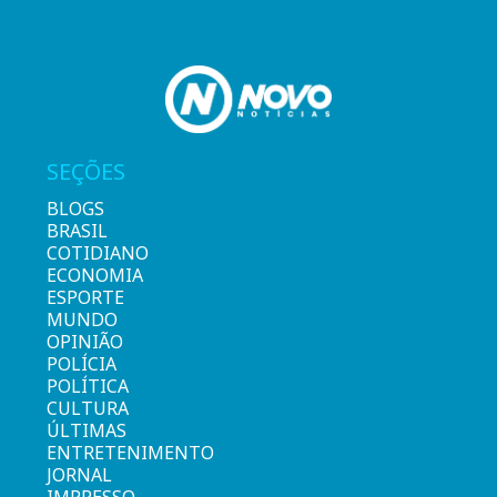
SEÇÕES
BLOGS
BRASIL
COTIDIANO
ECONOMIA
ESPORTE
MUNDO
OPINIÃO
POLÍCIA
POLÍTICA
CULTURA
ÚLTIMAS
ENTRETENIMENTO
JORNAL
IMPRESSO