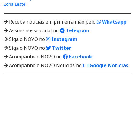
Zona Leste
Receba notícias em primeira mão pelo
Whatsapp
Assine nosso canal no
Telegram
Siga o NOVO no
Instagram
Siga o NOVO no
Twitter
Acompanhe o NOVO no
Facebook
Acompanhe o NOVO Notícias no
Google Notícias