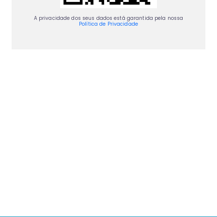
A privacidade dos seus dados está garantida pela nossa
Política de Privacidade