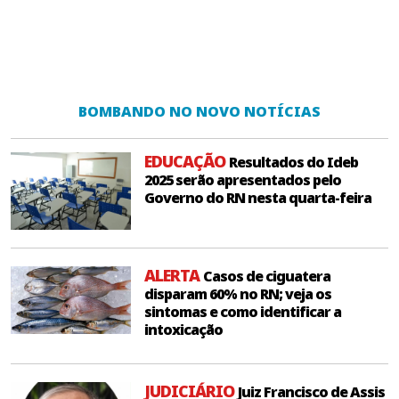
BOMBANDO NO NOVO NOTÍCIAS
EDUCAÇÃO
Resultados do Ideb
2025 serão apresentados pelo
Governo do RN nesta quarta-feira
ALERTA
Casos de ciguatera
disparam 60% no RN; veja os
sintomas e como identificar a
intoxicação
JUDICIÁRIO
Juiz Francisco de Assis