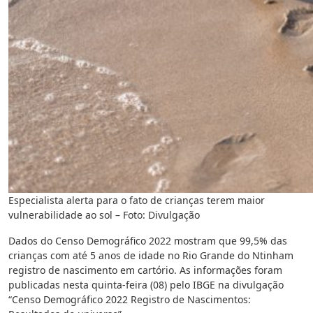
Especialista alerta para o fato de crianças terem maior
vulnerabilidade ao sol – Foto: Divulgação
Dados do Censo Demográfico 2022 mostram que 99,5% das
crianças com até 5 anos de idade no Rio Grande do Ntinham
registro de nascimento em cartório. As informações foram
publicadas nesta quinta-feira (08) pelo IBGE na divulgação
“Censo Demográfico 2022 Registro de Nascimentos: