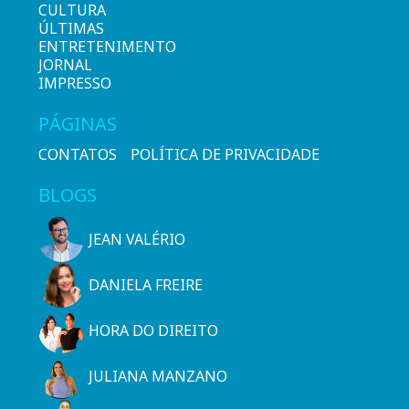
CULTURA
ÚLTIMAS
ENTRETENIMENTO
JORNAL
IMPRESSO
PÁGINAS
CONTATOS
POLÍTICA DE PRIVACIDADE
BLOGS
JEAN VALÉRIO
DANIELA FREIRE
HORA DO DIREITO
JULIANA MANZANO