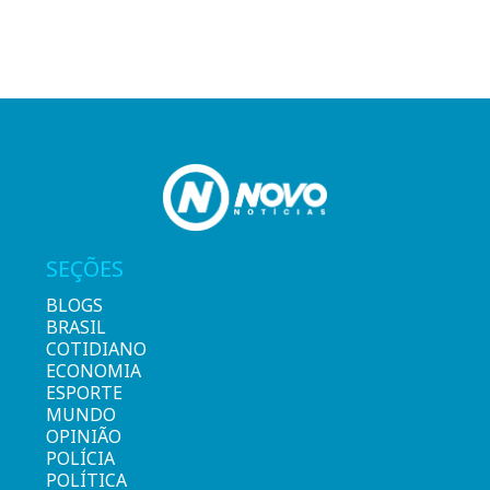
SEÇÕES
BLOGS
BRASIL
COTIDIANO
ECONOMIA
ESPORTE
MUNDO
OPINIÃO
POLÍCIA
POLÍTICA