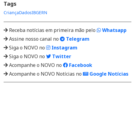
Tags
Criança
Dados
IBGE
RN
Receba notícias em primeira mão pelo
Whatsapp
Assine nosso canal no
Telegram
Siga o NOVO no
Instagram
Siga o NOVO no
Twitter
Acompanhe o NOVO no
Facebook
Acompanhe o NOVO Notícias no
Google Notícias