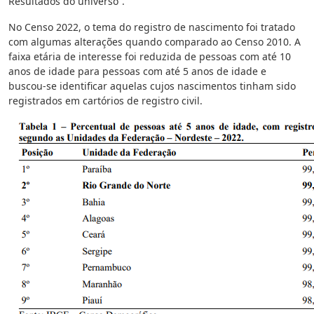
Resultados do universo”.
No Censo 2022, o tema do registro de nascimento foi tratado
com algumas alterações quando comparado ao Censo 2010. A
faixa etária de interesse foi reduzida de pessoas com até 10
anos de idade para pessoas com até 5 anos de idade e
buscou-se identificar aquelas cujos nascimentos tinham sido
registrados em cartórios de registro civil.