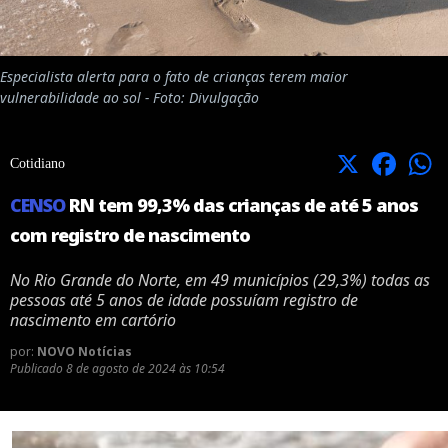
Especialista alerta para o fato de crianças terem maior
vulnerabilidade ao sol - Foto: Divulgação
X
Facebook
Cotidiano
CENSO
RN tem 99,3% das crianças de até 5 anos
com registro de nascimento
No Rio Grande do Norte, em 49 municípios (29,3%) todas as
pessoas até 5 anos de idade possuíam registro de
nascimento em cartório
por:
NOVO Notícias
Publicado
8 de agosto de 2024 às 10:54