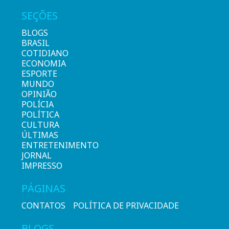
SEÇÕES
BLOGS
BRASIL
COTIDIANO
ECONOMIA
ESPORTE
MUNDO
OPINIÃO
POLÍCIA
POLÍTICA
CULTURA
ÚLTIMAS
ENTRETENIMENTO
JORNAL
IMPRESSO
PÁGINAS
CONTATOS
POLÍTICA DE PRIVACIDADE
BLOGS