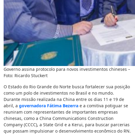
Governo assina protocolo para novos investimentos chineses –
Foto: Ricardo Stuckert
O Estado do Rio Grande do Norte busca fortalecer sua posição
como um polo de investimentos no Brasil e no mundo.
Durante missão realizada na China entre os dias 11 e 19 de
abril, a
governadora Fátima Bezerra
e a comitiva potiguar se
reuniram com representantes de importantes empresas
chinesas, como a China Communications Construction
Company (CCCC), a State Grid e a Kerui, para buscar parcerias
que possam impulsionar o desenvolvimento econômico do RN.