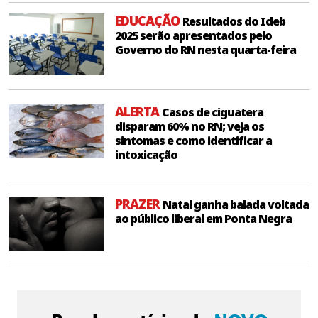
EDUCAÇÃO
Resultados do Ideb
2025 serão apresentados pelo
Governo do RN nesta quarta-feira
ALERTA
Casos de ciguatera
disparam 60% no RN; veja os
sintomas e como identificar a
intoxicação
PRAZER
Natal ganha balada voltada
ao público liberal em Ponta Negra