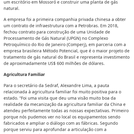
um escritório em Mossoró e construir uma planta de gás
natural.
A empresa foi a primeira companhia privada chinesa a obter
um contrato de infraestrutura com a Petrobras. Em 2018,
fechou contrato para construção de uma Unidade de
Processamento de Gás Natural (UPGN) no Complexo
Petroquímico do Rio de Janeiro (Comperj), em parceria com a
empresa brasileira Método Potencial, que é o maior projeto de
tratamento de gás natural do Brasil e representa investimento
de aproximadamente US$ 600 milhões de dólares.
Agricultura Familiar
Para o secretário da Sedraf, Alexandre Lima, a pauta
relacionada à agricultura familiar foi muito positiva para o
estado. “Foi uma visita que deu uma visão muito boa da
realidade da mecanização da agricultura familiar da China e
atendeu perfeitamente todas as nossas expectativas. Primeiro
porque nós pudemos ver no local os equipamentos sendo
fabricados e ampliar o diálogo com as fábricas. Segundo
porque serviu para aprofundar a articulação com a