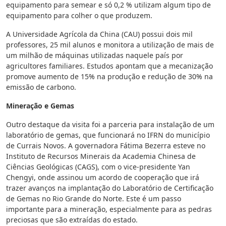
equipamento para semear e só 0,2 % utilizam algum tipo de
equipamento para colher o que produzem.
A Universidade Agrícola da China (CAU) possui dois mil
professores, 25 mil alunos e monitora a utilização de mais de
um milhão de máquinas utilizadas naquele país por
agricultores familiares. Estudos apontam que a mecanização
promove aumento de 15% na produção e redução de 30% na
emissão de carbono.
Mineração e Gemas
Outro destaque da visita foi a parceria para instalação de um
laboratório de gemas, que funcionará no IFRN do município
de Currais Novos. A governadora Fátima Bezerra esteve no
Instituto de Recursos Minerais da Academia Chinesa de
Ciências Geológicas (CAGS), com o vice-presidente Yan
Chengyi, onde assinou um acordo de cooperação que irá
trazer avanços na implantação do Laboratório de Certificação
de Gemas no Rio Grande do Norte. Este é um passo
importante para a mineração, especialmente para as pedras
preciosas que são extraídas do estado.