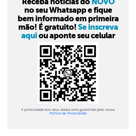
Receba notícias do
NOVO
no seu Whatsapp e fique
bem informado em primeira
mão! É gratuito!
Se inscreva
aqui
ou aponte seu celular
A privacidade dos seus dados está garantida pela nossa
Política de Privacidade