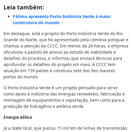
Leia também:
Fátima apresenta Porto-Indústria Verde à maior
construtora do mundo
Em destaque, está o projeto do Porto-Indústria Verde do Rio
Grande do Norte, que foi apresentado pela comitiva potiguar e
chamou a atenção da CCCC. Em menos de 24 horas, a empresa
oficializou o pedido de acesso ao estudo de viabilidade e
detalhes do processo, e informou que enviará técnicos para
aprofundar os detalhes do projeto em maio. A CCCC tem
atuação em 159 países e construiu sete dos dez maiores
portos do mundo.
O Porto-Indústria Verde é um projeto pensado para servir
como apoio à indústria das energias renováveis, fabricação e
montagem de equipamentos e exportação, bem como para a
produção de hidrogênio e amônia verde.
Energia eólica
Já a State Grid, que possui 15 mil km de linhas de transmissão