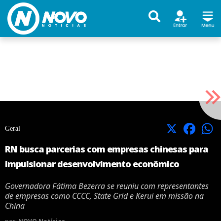
X
Facebook
Geral
RN busca parcerias com empresas chinesas para
impulsionar desenvolvimento econômico
Governadora Fátima Bezerra se reuniu com representantes
de empresas como CCCC, State Grid e Kerui em missão na
China