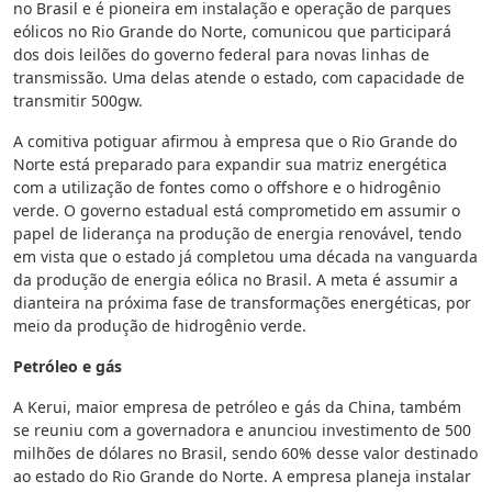
no Brasil e é pioneira em instalação e operação de parques
eólicos no Rio Grande do Norte, comunicou que participará
dos dois leilões do governo federal para novas linhas de
transmissão. Uma delas atende o estado, com capacidade de
transmitir 500gw.
A comitiva potiguar afirmou à empresa que o Rio Grande do
Norte está preparado para expandir sua matriz energética
com a utilização de fontes como o offshore e o hidrogênio
verde. O governo estadual está comprometido em assumir o
papel de liderança na produção de energia renovável, tendo
em vista que o estado já completou uma década na vanguarda
da produção de energia eólica no Brasil. A meta é assumir a
dianteira na próxima fase de transformações energéticas, por
meio da produção de hidrogênio verde.
Petróleo e gás
A Kerui, maior empresa de petróleo e gás da China, também
se reuniu com a governadora e anunciou investimento de 500
milhões de dólares no Brasil, sendo 60% desse valor destinado
ao estado do Rio Grande do Norte. A empresa planeja instalar