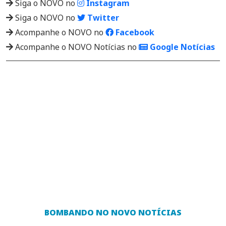
Siga o NOVO no
Instagram
Siga o NOVO no
Twitter
Acompanhe o NOVO no
Facebook
Acompanhe o NOVO Notícias no
Google Notícias
BOMBANDO NO NOVO NOTÍCIAS