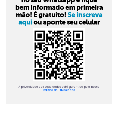
no seu Whatsapp e fique
bem informado em primeira
mão! É gratuito!
Se inscreva
aqui
ou aponte seu celular
A privacidade dos seus dados está garantida pela nossa
Política de Privacidade