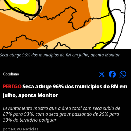
Seca atinge 96% dos municípios do RN em julho, aponta Monitor
X
Facebook
Cotidiano
PERIGO
Seca atinge 96% dos municípios do RN em
julho, aponta Monitor
Levantamento mostra que a área total com seca subiu de
87% para 93%, com a seca grave passando de 25% para
33% do território potiguar
por:
NOVO Notícias