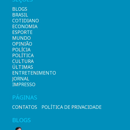
BLOGS
BRASIL
COTIDIANO
ECONOMIA
ESPORTE
MUNDO
OPINIÃO
POLÍCIA
POLÍTICA
CULTURA
ÚLTIMAS
ENTRETENIMENTO
JORNAL
IMPRESSO
PÁGINAS
CONTATOS
POLÍTICA DE PRIVACIDADE
BLOGS