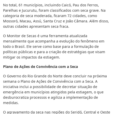
No total, 61 municípios, incluindo Caicó, Pau dos Ferros,
Parelhas e Jucurutu, foram classificados com seca grave. Na
categoria de seca moderada, ficaram 72 cidades, como
Mossoró, Macau, Assú, Santa Cruz e João Câmara. Além disso,
outras cidades apresentam seca fraca.
O Monitor de Secas é uma ferramenta atualizada
mensalmente que acompanha a evolução do fenômeno em
todo o Brasil. Ele serve como base para a formulação de
políticas públicas e para a criação de estratégias que visam
mitigar os impactos da estiagem.
Plano de Ações de Convivência com a Seca
O Governo do Rio Grande do Norte deve concluir na próxima
semana o Plano de Ações de Convivência com a Seca. A
iniciativa inclui a possibilidade de decretar situação de
emergência em municípios atingidos pela estiagem, o que
desburocratiza processos e agiliza a implementação de
medidas.
O agravamento da seca nas regiões do Seridó, Central e Oeste