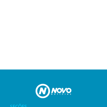
SEÇÕES