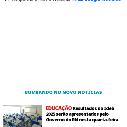
BOMBANDO NO NOVO NOTÍCIAS
EDUCAÇÃO
Resultados do Ideb
2025 serão apresentados pelo
Governo do RN nesta quarta-feira