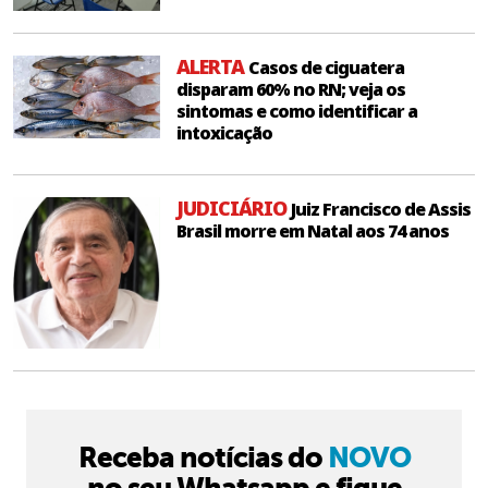
ALERTA
Casos de ciguatera
disparam 60% no RN; veja os
sintomas e como identificar a
intoxicação
JUDICIÁRIO
Juiz Francisco de Assis
Brasil morre em Natal aos 74 anos
Receba notícias do
NOVO