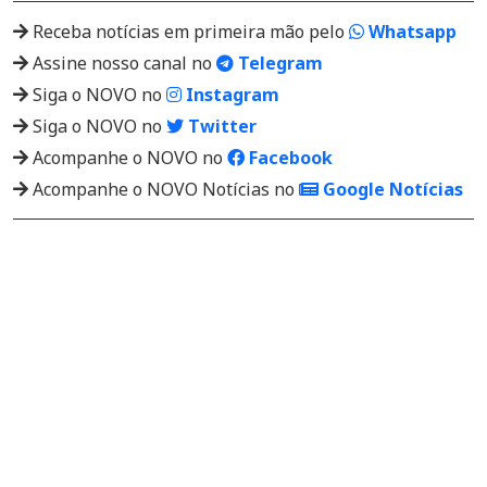
Receba notícias em primeira mão pelo
Whatsapp
Assine nosso canal no
Telegram
Siga o NOVO no
Instagram
Siga o NOVO no
Twitter
Acompanhe o NOVO no
Facebook
Acompanhe o NOVO Notícias no
Google Notícias