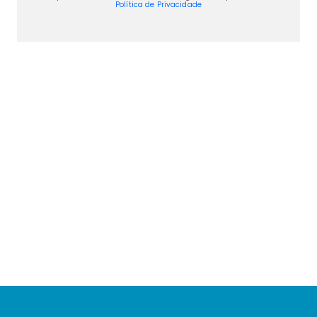
Política de Privacidade