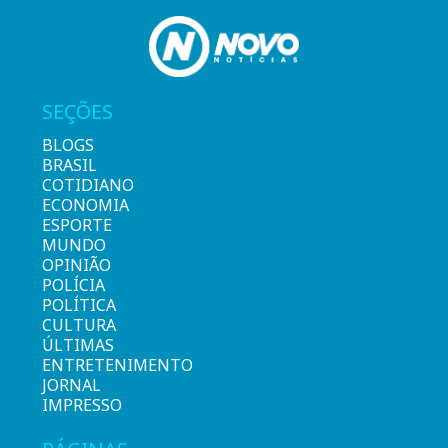
SEÇÕES
BLOGS
BRASIL
COTIDIANO
ECONOMIA
ESPORTE
MUNDO
OPINIÃO
POLÍCIA
POLÍTICA
CULTURA
ÚLTIMAS
ENTRETENIMENTO
JORNAL
IMPRESSO