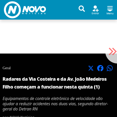
X
Facebook
Geral
Radares da Via Costeira e da Av. João Medeiros
Filho começam a funcionar nesta quinta (1)
Equipamentos de controle eletrônico de velocidade vão
ajudar a reduzir acidentes nas duas vias, segundo diretor-
geral do Detran RN