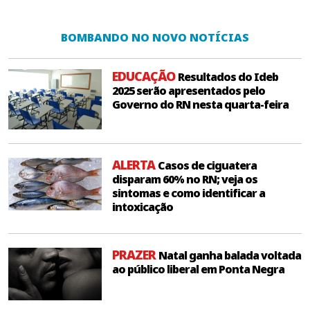
BOMBANDO NO NOVO NOTÍCIAS
EDUCAÇÃO
Resultados do Ideb
2025 serão apresentados pelo
Governo do RN nesta quarta-feira
ALERTA
Casos de ciguatera
disparam 60% no RN; veja os
sintomas e como identificar a
intoxicação
PRAZER
Natal ganha balada voltada
ao público liberal em Ponta Negra