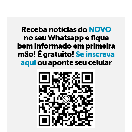
Receba notícias do
NOVO
no seu Whatsapp e fique
bem informado em primeira
mão! É gratuito!
Se inscreva
aqui
ou aponte seu celular