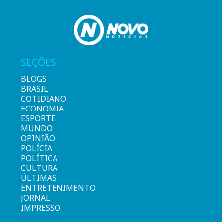
SEÇÕES
BLOGS
BRASIL
COTIDIANO
ECONOMIA
ESPORTE
MUNDO
OPINIÃO
POLÍCIA
POLÍTICA
CULTURA
ÚLTIMAS
ENTRETENIMENTO
JORNAL
IMPRESSO