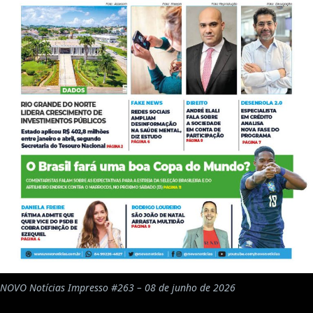
NOVO Notícias Impresso #263 – 08 de junho de 2026