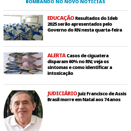
BOMBANDO NO NOVO NOTÍCIAS
EDUCAÇÃO
Resultados do Ideb
2025 serão apresentados pelo
Governo do RN nesta quarta-feira
ALERTA
Casos de ciguatera
disparam 60% no RN; veja os
sintomas e como identificar a
intoxicação
JUDICIÁRIO
Juiz Francisco de Assis
Brasil morre em Natal aos 74 anos