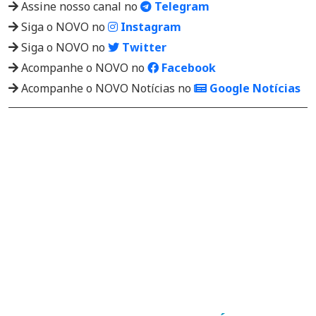
Assine nosso canal no
Telegram
Siga o NOVO no
Instagram
Siga o NOVO no
Twitter
Acompanhe o NOVO no
Facebook
Acompanhe o NOVO Notícias no
Google Notícias