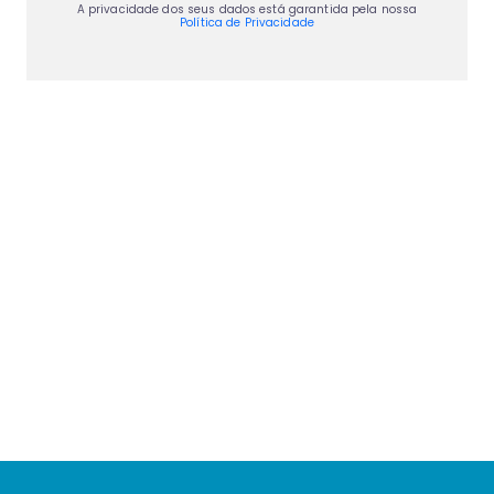
A privacidade dos seus dados está garantida pela nossa
Política de Privacidade