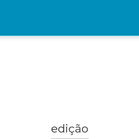
edição