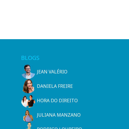
BLOGS
JEAN VALÉRIO
DANIELA FREIRE
HORA DO DIREITO
JULIANA MANZANO