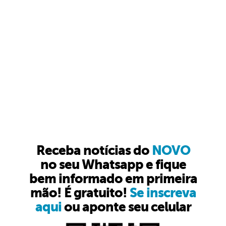
Receba notícias do
NOVO
no seu Whatsapp e fique
bem informado em primeira
mão! É gratuito!
Se inscreva
aqui
ou aponte seu celular