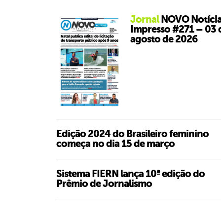
Jornal
NOVO Notícia
Impresso #271 – 03 
agosto de 2026
Edição 2024 do Brasileiro feminino
começa no dia 15 de março
Sistema FIERN lança 10ª edição do
Prêmio de Jornalismo