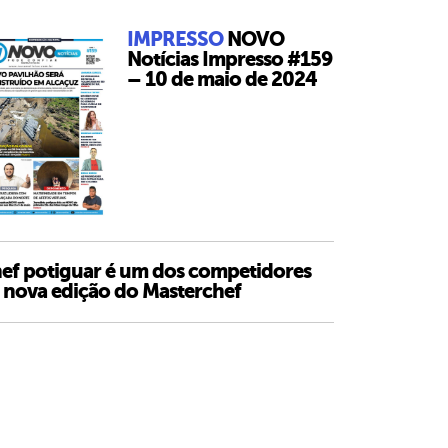
IMPRESSO
NOVO
Notícias Impresso #159
– 10 de maio de 2024
ef potiguar é um dos competidores
 nova edição do Masterchef