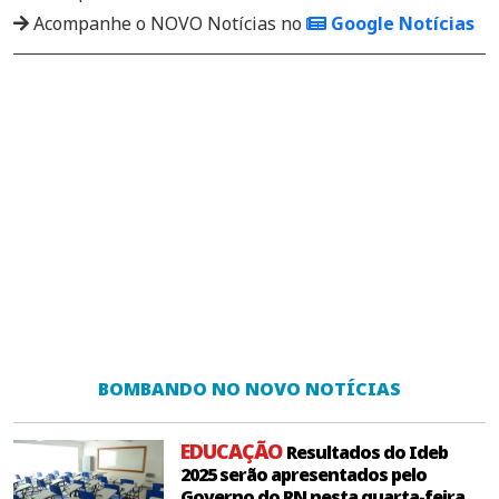
Acompanhe o NOVO Notícias no
Google Notícias
BOMBANDO NO NOVO NOTÍCIAS
EDUCAÇÃO
Resultados do Ideb
2025 serão apresentados pelo
Governo do RN nesta quarta-feira