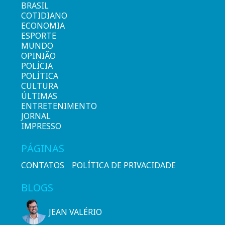
BRASIL
COTIDIANO
ECONOMIA
ESPORTE
MUNDO
OPINIÃO
POLÍCIA
POLÍTICA
CULTURA
ÚLTIMAS
ENTRETENIMENTO
JORNAL
IMPRESSO
PÁGINAS
CONTATOS
POLÍTICA DE PRIVACIDADE
BLOGS
JEAN VALÉRIO