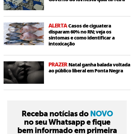
ALERTA
Casos de ciguatera
disparam 60% no RN; veja os
sintomas e como identificar a
intoxicação
PRAZER
Natal ganha balada voltada
ao público liberal em Ponta Negra
Receba notícias do
NOVO
no seu Whatsapp e fique
bem informado em primeira