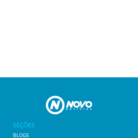
SEÇÕES
BLOGS