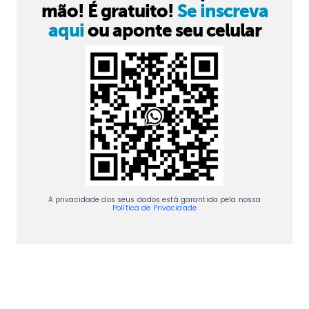
mão! É gratuito!
Se inscreva
aqui
ou aponte seu celular
A privacidade dos seus dados está garantida pela nossa
Política de Privacidade