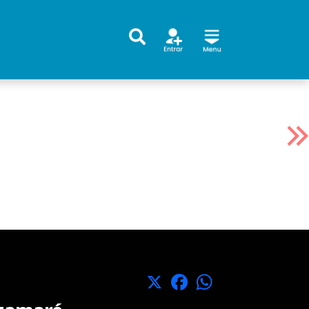
X
Facebook
WhatsApp