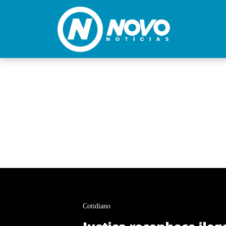
Cotidiano