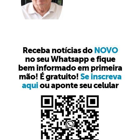
Receba notícias do
NOVO
no seu Whatsapp e fique
bem informado em primeira
mão! É gratuito!
Se inscreva
aqui
ou aponte seu celular