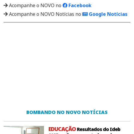
Acompanhe o NOVO no
Facebook
Acompanhe o NOVO Notícias no
Google Notícias
BOMBANDO NO NOVO NOTÍCIAS
EDUCAÇÃO
Resultados do Ideb