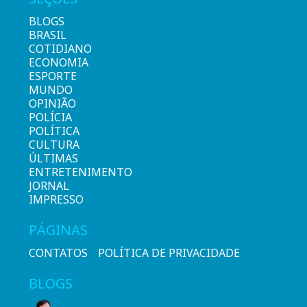
BLOGS
BRASIL
COTIDIANO
ECONOMIA
ESPORTE
MUNDO
OPINIÃO
POLÍCIA
POLÍTICA
CULTURA
ÚLTIMAS
ENTRETENIMENTO
JORNAL
IMPRESSO
PÁGINAS
CONTATOS
POLÍTICA DE PRIVACIDADE
BLOGS