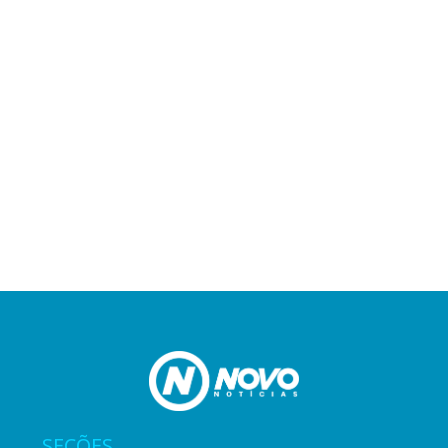
SEÇÕES