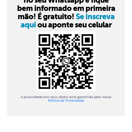
no seu Whatsapp e fique
bem informado em primeira
mão! É gratuito!
Se inscreva
aqui
ou aponte seu celular
A privacidade dos seus dados está garantida pela nossa
Política de Privacidade