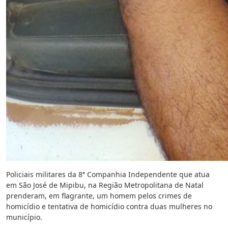
Policiais militares da 8ª Companhia Independente que atua
em São José de Mipibu, na Região Metropolitana de Natal
prenderam, em flagrante, um homem pelos crimes de
homicídio e tentativa de homicídio contra duas mulheres no
município.