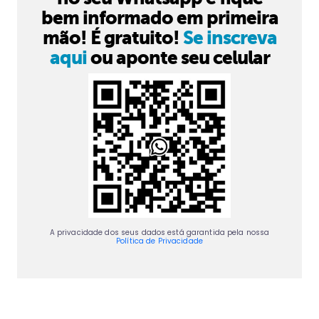
bem informado em primeira
mão! É gratuito!
Se inscreva
aqui
ou aponte seu celular
A privacidade dos seus dados está garantida pela nossa
Política de Privacidade