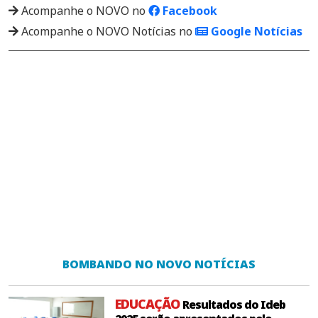
Acompanhe o NOVO no
Facebook
Acompanhe o NOVO Notícias no
Google Notícias
BOMBANDO NO NOVO NOTÍCIAS
EDUCAÇÃO
Resultados do Ideb