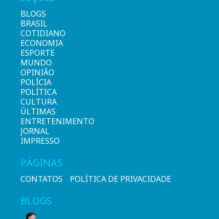
BLOGS
BRASIL
COTIDIANO
ECONOMIA
ESPORTE
MUNDO
OPINIÃO
POLÍCIA
POLÍTICA
CULTURA
ÚLTIMAS
ENTRETENIMENTO
JORNAL
IMPRESSO
PÁGINAS
CONTATOS
POLÍTICA DE PRIVACIDADE
BLOGS