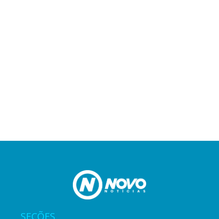
SEÇÕES