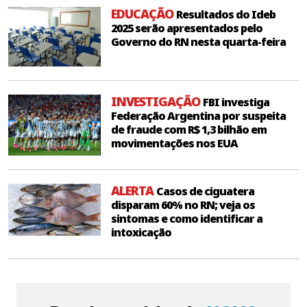
EDUCAÇÃO
Resultados do Ideb
2025 serão apresentados pelo
Governo do RN nesta quarta-feira
INVESTIGAÇÃO
FBI investiga
Federação Argentina por suspeita
de fraude com R$ 1,3 bilhão em
movimentações nos EUA
ALERTA
Casos de ciguatera
disparam 60% no RN; veja os
sintomas e como identificar a
intoxicação