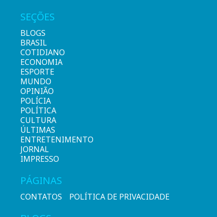
SEÇÕES
BLOGS
BRASIL
COTIDIANO
ECONOMIA
ESPORTE
MUNDO
OPINIÃO
POLÍCIA
POLÍTICA
CULTURA
ÚLTIMAS
ENTRETENIMENTO
JORNAL
IMPRESSO
PÁGINAS
CONTATOS
POLÍTICA DE PRIVACIDADE