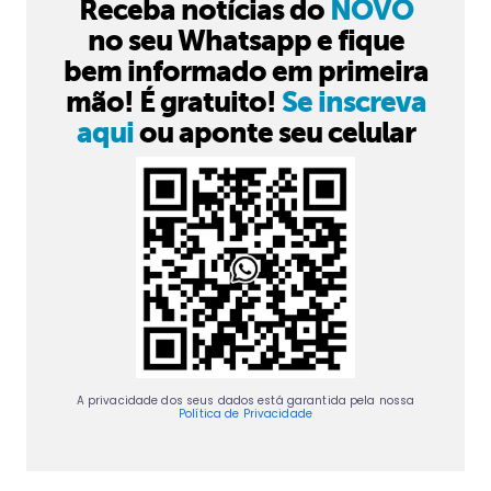
Receba notícias do
NOVO
no seu Whatsapp e fique
bem informado em primeira
mão! É gratuito!
Se inscreva
aqui
ou aponte seu celular
A privacidade dos seus dados está garantida pela nossa
Política de Privacidade