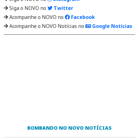
Siga o NOVO no
Twitter
Acompanhe o NOVO no
Facebook
Acompanhe o NOVO Notícias no
Google Notícias
BOMBANDO NO NOVO NOTÍCIAS