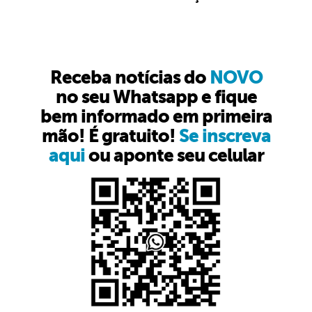
Receba notícias do
NOVO
no seu Whatsapp e fique
bem informado em primeira
mão! É gratuito!
Se inscreva
aqui
ou aponte seu celular