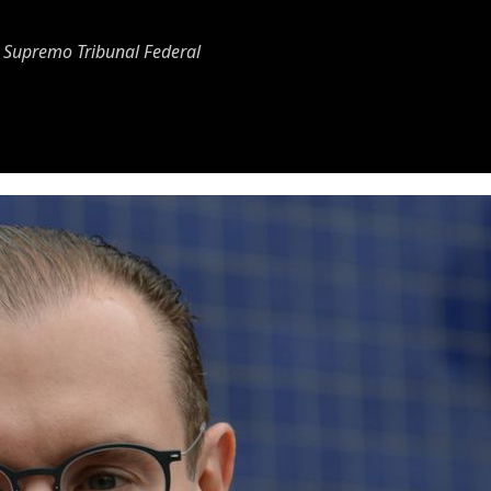
 Supremo Tribunal Federal