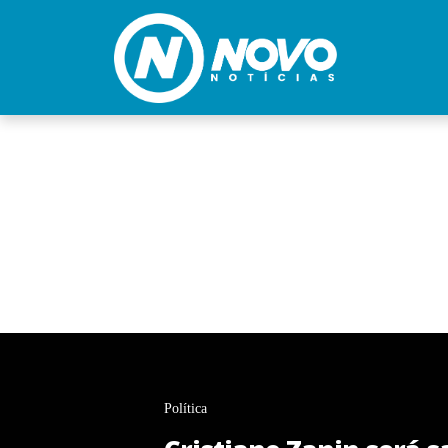
Política