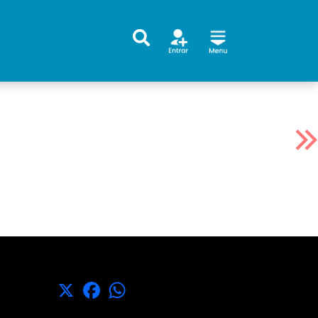
X
Facebook
WhatsApp