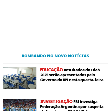
BOMBANDO NO NOVO NOTÍCIAS
EDUCAÇÃO
Resultados do Ideb
2025 serão apresentados pelo
Governo do RN nesta quarta-feira
INVESTIGAÇÃO
FBI investiga
Federação Argentina por suspeita