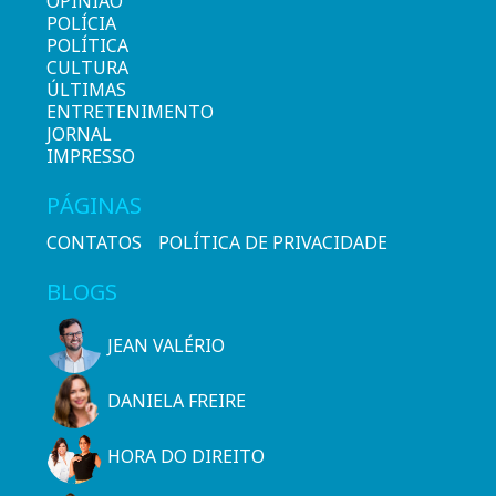
OPINIÃO
POLÍCIA
POLÍTICA
CULTURA
ÚLTIMAS
ENTRETENIMENTO
JORNAL
IMPRESSO
PÁGINAS
CONTATOS
POLÍTICA DE PRIVACIDADE
BLOGS
JEAN VALÉRIO
DANIELA FREIRE
HORA DO DIREITO