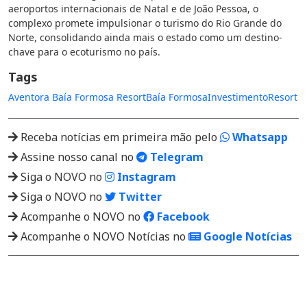
aeroportos internacionais de Natal e de João Pessoa, o
complexo promete impulsionar o turismo do Rio Grande do
Norte, consolidando ainda mais o estado como um destino-
chave para o ecoturismo no país.
Tags
Aventora Baía Formosa Resort
Baía Formosa
Investimento
Resort
Receba notícias em primeira mão pelo
Whatsapp
Assine nosso canal no
Telegram
Siga o NOVO no
Instagram
Siga o NOVO no
Twitter
Acompanhe o NOVO no
Facebook
Acompanhe o NOVO Notícias no
Google Notícias