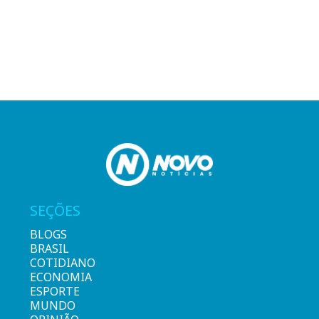
SEÇÕES
BLOGS
BRASIL
COTIDIANO
ECONOMIA
ESPORTE
MUNDO