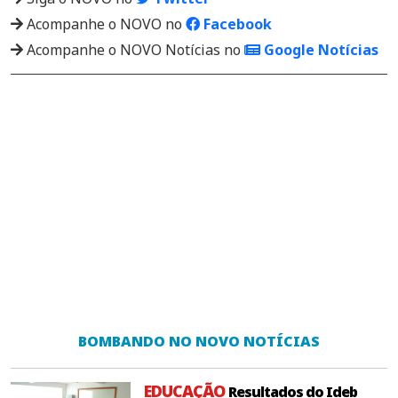
Acompanhe o NOVO no
Facebook
Acompanhe o NOVO Notícias no
Google Notícias
BOMBANDO NO NOVO NOTÍCIAS
EDUCAÇÃO
Resultados do Ideb