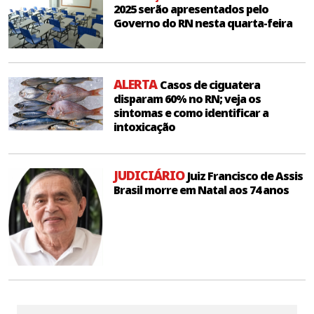
2025 serão apresentados pelo
Governo do RN nesta quarta-feira
ALERTA
Casos de ciguatera
disparam 60% no RN; veja os
sintomas e como identificar a
intoxicação
JUDICIÁRIO
Juiz Francisco de Assis
Brasil morre em Natal aos 74 anos