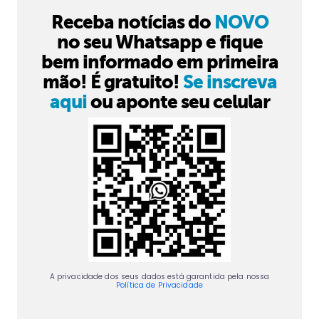
Receba notícias do
NOVO
no seu Whatsapp e fique
bem informado em primeira
mão! É gratuito!
Se inscreva
aqui
ou aponte seu celular
A privacidade dos seus dados está garantida pela nossa
Política de Privacidade