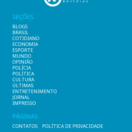
SEÇÕES
BLOGS
BRASIL
COTIDIANO
ECONOMIA
ESPORTE
MUNDO
OPINIÃO
POLÍCIA
POLÍTICA
CULTURA
ÚLTIMAS
ENTRETENIMENTO
JORNAL
IMPRESSO
PÁGINAS
CONTATOS
POLÍTICA DE PRIVACIDADE