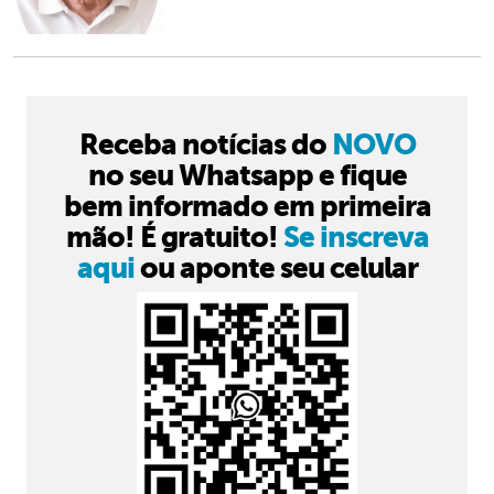
Receba notícias do
NOVO
no seu Whatsapp e fique
bem informado em primeira
mão! É gratuito!
Se inscreva
aqui
ou aponte seu celular