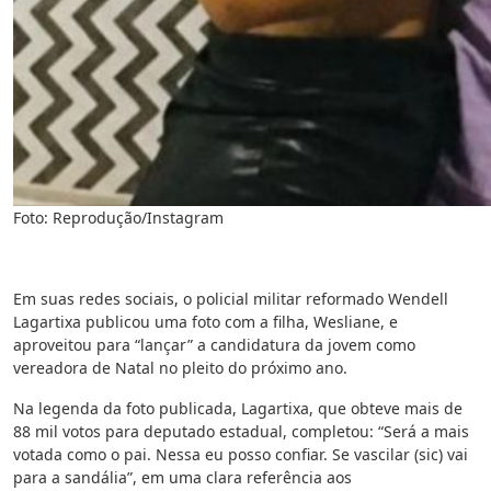
Foto: Reprodução/Instagram
Em suas redes sociais, o policial militar reformado Wendell
Lagartixa publicou uma foto com a filha, Wesliane, e
aproveitou para “lançar” a candidatura da jovem como
vereadora de Natal no pleito do próximo ano.
Na legenda da foto publicada, Lagartixa, que obteve mais de
88 mil votos para deputado estadual, completou: “Será a mais
votada como o pai. Nessa eu posso confiar. Se vascilar (sic) vai
para a sandália”, em uma clara referência aos