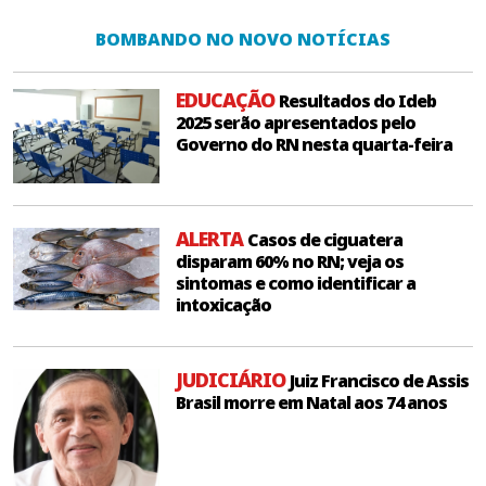
BOMBANDO NO NOVO NOTÍCIAS
EDUCAÇÃO
Resultados do Ideb
2025 serão apresentados pelo
Governo do RN nesta quarta-feira
ALERTA
Casos de ciguatera
disparam 60% no RN; veja os
sintomas e como identificar a
intoxicação
JUDICIÁRIO
Juiz Francisco de Assis
Brasil morre em Natal aos 74 anos