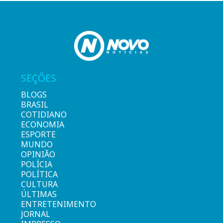
SEÇÕES
BLOGS
BRASIL
COTIDIANO
ECONOMIA
ESPORTE
MUNDO
OPINIÃO
POLÍCIA
POLÍTICA
CULTURA
ÚLTIMAS
ENTRETENIMENTO
JORNAL