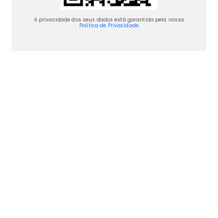
A privacidade dos seus dados está garantida pela nossa
Política de Privacidade