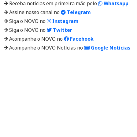
Receba notícias em primeira mão pelo
Whatsapp
Assine nosso canal no
Telegram
Siga o NOVO no
Instagram
Siga o NOVO no
Twitter
Acompanhe o NOVO no
Facebook
Acompanhe o NOVO Notícias no
Google Notícias