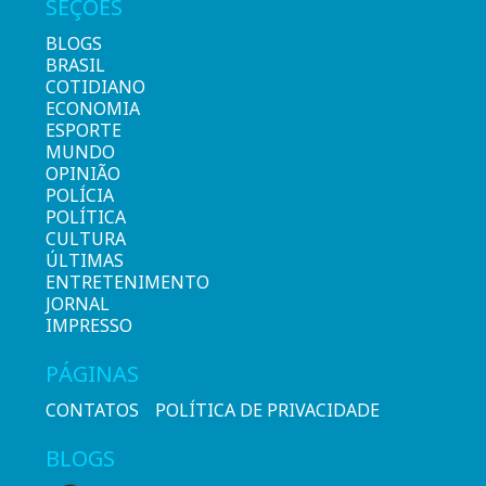
SEÇÕES
BLOGS
BRASIL
COTIDIANO
ECONOMIA
ESPORTE
MUNDO
OPINIÃO
POLÍCIA
POLÍTICA
CULTURA
ÚLTIMAS
ENTRETENIMENTO
JORNAL
IMPRESSO
PÁGINAS
CONTATOS
POLÍTICA DE PRIVACIDADE
BLOGS