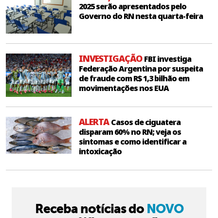
2025 serão apresentados pelo
Governo do RN nesta quarta-feira
INVESTIGAÇÃO
FBI investiga
Federação Argentina por suspeita
de fraude com R$ 1,3 bilhão em
movimentações nos EUA
ALERTA
Casos de ciguatera
disparam 60% no RN; veja os
sintomas e como identificar a
intoxicação
Receba notícias do
NOVO