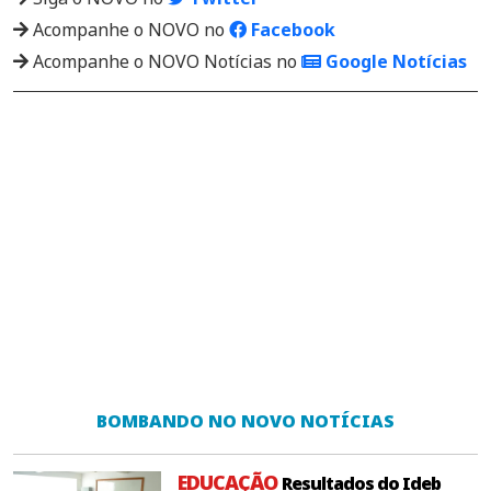
Acompanhe o NOVO no
Facebook
Acompanhe o NOVO Notícias no
Google Notícias
BOMBANDO NO NOVO NOTÍCIAS
EDUCAÇÃO
Resultados do Ideb