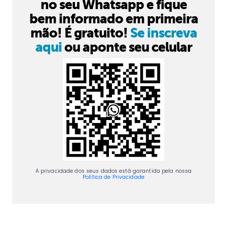
no seu Whatsapp e fique
bem informado em primeira
mão! É gratuito!
Se inscreva
aqui
ou aponte seu celular
A privacidade dos seus dados está garantida pela nossa
Política de Privacidade