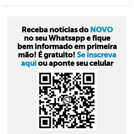
Receba notícias do
NOVO
no seu Whatsapp e fique
bem informado em primeira
mão! É gratuito!
Se inscreva
aqui
ou aponte seu celular