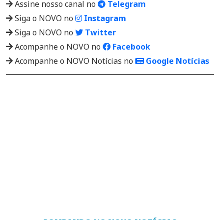
Assine nosso canal no
Telegram
Siga o NOVO no
Instagram
Siga o NOVO no
Twitter
Acompanhe o NOVO no
Facebook
Acompanhe o NOVO Notícias no
Google Notícias