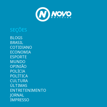
SEÇÕES
BLOGS
BRASIL
COTIDIANO
ECONOMIA
ESPORTE
MUNDO
OPINIÃO
POLÍCIA
POLÍTICA
CULTURA
ÚLTIMAS
ENTRETENIMENTO
JORNAL
IMPRESSO