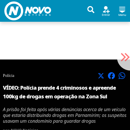
X
Facebook
Polícia
VÍDEO: Polícia prende 4 criminosos e apreende
100kg de drogas em operação na Zona Sul
A prisão foi feita após várias denúncias acerca de um veículo
que estaria distribuindo drogas em Parnamirim; os suspeitos
usavam um condomínio para guardar drogas