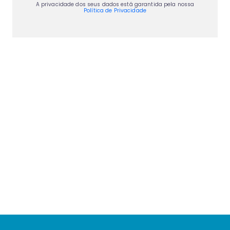
A privacidade dos seus dados está garantida pela nossa
Política de Privacidade