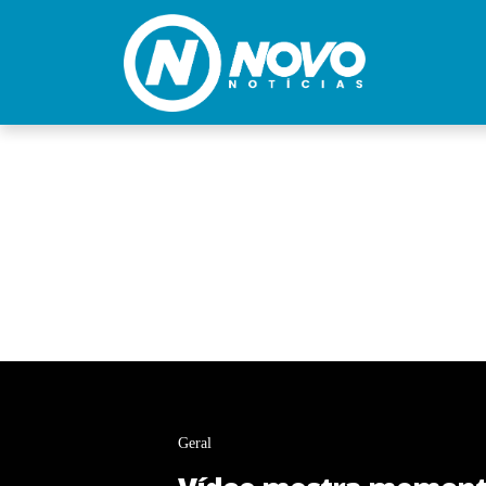
Geral