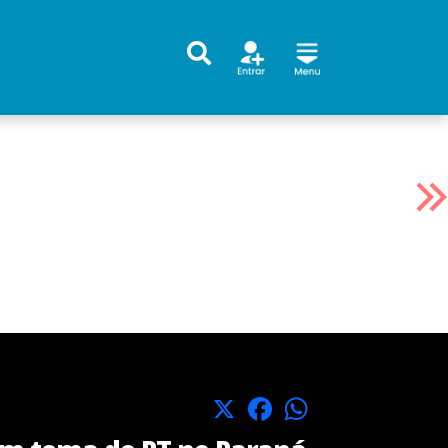
X
Facebook
WhatsApp