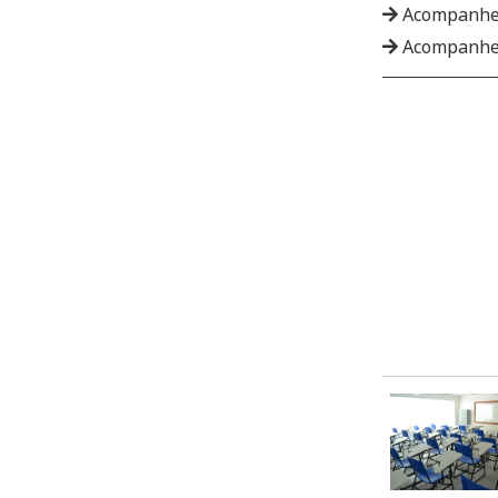
Acompanhe
Acompanhe 