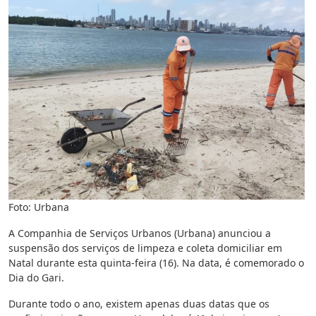
Foto: Urbana
A Companhia de Serviços Urbanos (Urbana) anunciou a
suspensão dos serviços de limpeza e coleta domiciliar em
Natal durante esta quinta-feira (16). Na data, é comemorado o
Dia do Gari.
Durante todo o ano, existem apenas duas datas que os