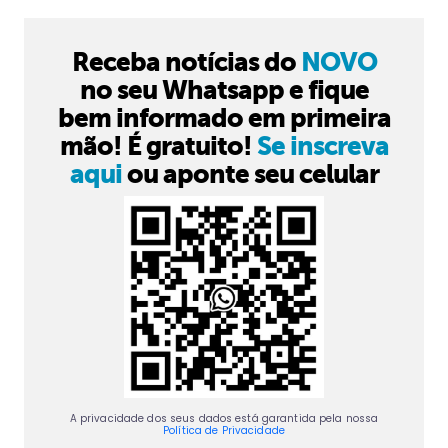
Receba notícias do
NOVO
no seu Whatsapp e fique
bem informado em primeira
mão! É gratuito!
Se inscreva
aqui
ou aponte seu celular
A privacidade dos seus dados está garantida pela nossa
Política de Privacidade