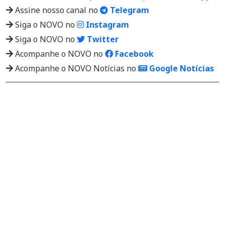
Assine nosso canal no
Telegram
Siga o NOVO no
Instagram
Siga o NOVO no
Twitter
Acompanhe o NOVO no
Facebook
Acompanhe o NOVO Notícias no
Google Notícias