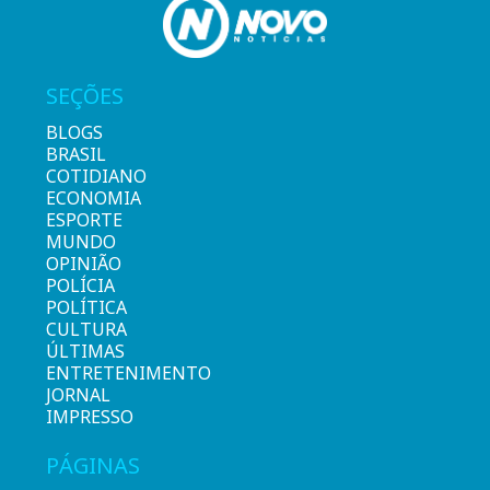
SEÇÕES
BLOGS
BRASIL
COTIDIANO
ECONOMIA
ESPORTE
MUNDO
OPINIÃO
POLÍCIA
POLÍTICA
CULTURA
ÚLTIMAS
ENTRETENIMENTO
JORNAL
IMPRESSO
PÁGINAS