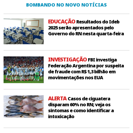
BOMBANDO NO NOVO NOTÍCIAS
EDUCAÇÃO
Resultados do Ideb
2025 serão apresentados pelo
Governo do RN nesta quarta-feira
INVESTIGAÇÃO
FBI investiga
Federação Argentina por suspeita
de fraude com R$ 1,3 bilhão em
movimentações nos EUA
ALERTA
Casos de ciguatera
disparam 60% no RN; veja os
sintomas e como identificar a
intoxicação