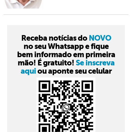
Receba notícias do
NOVO
no seu Whatsapp e fique
bem informado em primeira
mão! É gratuito!
Se inscreva
aqui
ou aponte seu celular