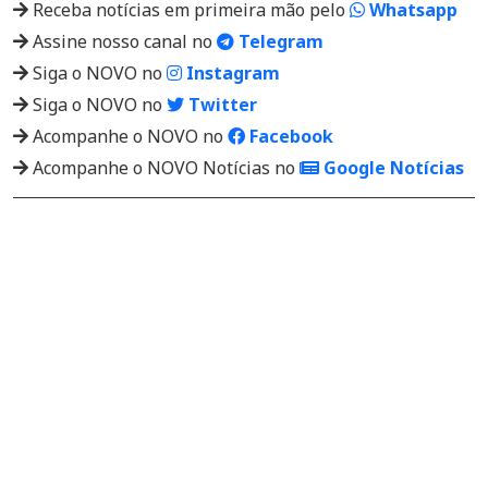
Receba notícias em primeira mão pelo
Whatsapp
Assine nosso canal no
Telegram
Siga o NOVO no
Instagram
Siga o NOVO no
Twitter
Acompanhe o NOVO no
Facebook
Acompanhe o NOVO Notícias no
Google Notícias