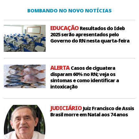
BOMBANDO NO NOVO NOTÍCIAS
EDUCAÇÃO
Resultados do Ideb
2025 serão apresentados pelo
Governo do RN nesta quarta-feira
ALERTA
Casos de ciguatera
disparam 60% no RN; veja os
sintomas e como identificar a
intoxicação
JUDICIÁRIO
Juiz Francisco de Assis
Brasil morre em Natal aos 74 anos