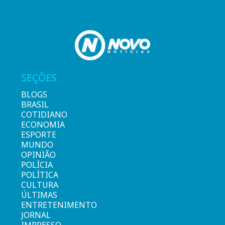
SEÇÕES
BLOGS
BRASIL
COTIDIANO
ECONOMIA
ESPORTE
MUNDO
OPINIÃO
POLÍCIA
POLÍTICA
CULTURA
ÚLTIMAS
ENTRETENIMENTO
JORNAL