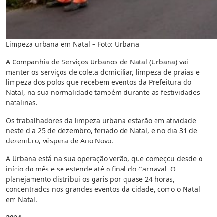
Limpeza urbana em Natal – Foto: Urbana
A Companhia de Serviços Urbanos de Natal (Urbana) vai
manter os serviços de coleta domiciliar, limpeza de praias e
limpeza dos polos que recebem eventos da Prefeitura do
Natal, na sua normalidade também durante as festividades
natalinas.
Os trabalhadores da limpeza urbana estarão em atividade
neste dia 25 de dezembro, feriado de Natal, e no dia 31 de
dezembro, véspera de Ano Novo.
A Urbana está na sua operação verão, que começou desde o
início do mês e se estende até o final do Carnaval. O
planejamento distribui os garis por quase 24 horas,
concentrados nos grandes eventos da cidade, como o Natal
em Natal.