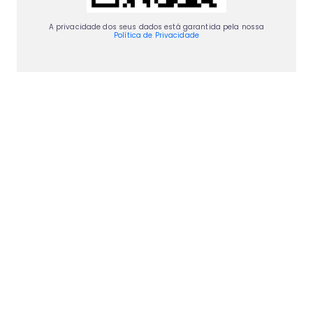
A privacidade dos seus dados está garantida pela nossa
Política de Privacidade