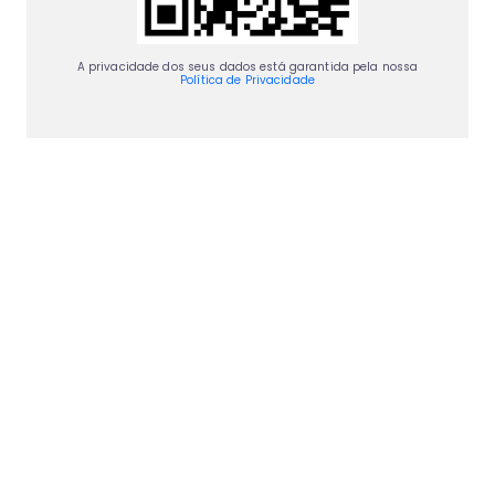
A privacidade dos seus dados está garantida pela nossa
Política de Privacidade