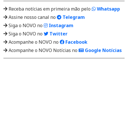
Receba notícias em primeira mão pelo
Whatsapp
Assine nosso canal no
Telegram
Siga o NOVO no
Instagram
Siga o NOVO no
Twitter
Acompanhe o NOVO no
Facebook
Acompanhe o NOVO Notícias no
Google Notícias