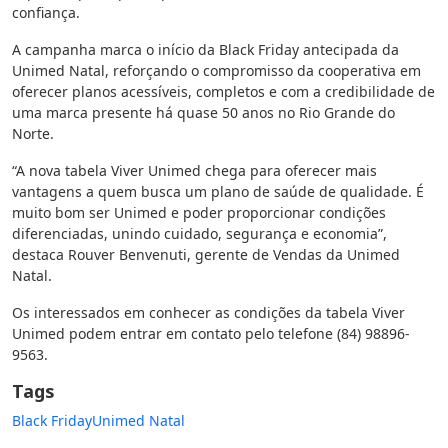
confiança.
A campanha marca o início da Black Friday antecipada da
Unimed Natal, reforçando o compromisso da cooperativa em
oferecer planos acessíveis, completos e com a credibilidade de
uma marca presente há quase 50 anos no Rio Grande do
Norte.
“A nova tabela Viver Unimed chega para oferecer mais
vantagens a quem busca um plano de saúde de qualidade. É
muito bom ser Unimed e poder proporcionar condições
diferenciadas, unindo cuidado, segurança e economia”,
destaca Rouver Benvenuti, gerente de Vendas da Unimed
Natal.
Os interessados em conhecer as condições da tabela Viver
Unimed podem entrar em contato pelo telefone (84) 98896-
9563.
Tags
Black Friday
Unimed Natal