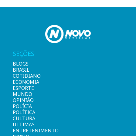
SEÇÕES
BLOGS
BRASIL
COTIDIANO
ECONOMIA
ESPORTE
MUNDO
OPINIÃO
POLÍCIA
POLÍTICA
CULTURA
ÚLTIMAS
ENTRETENIMENTO