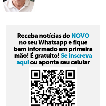
Receba notícias do
NOVO
no seu Whatsapp e fique
bem informado em primeira
mão! É gratuito!
Se inscreva
aqui
ou aponte seu celular