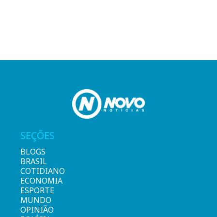
SEÇÕES
BLOGS
BRASIL
COTIDIANO
ECONOMIA
ESPORTE
MUNDO
OPINIÃO