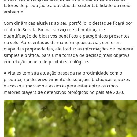
fatores de produção e a questão da sustentabilidade do meio
ambiente.
Com dinâmicas alusivas ao seu portfólio, o destaque ficará por
conta do Servita Bioma, serviço de identificação e
quantificação de bioativos benéficos e patogênicos presentes
no solo. Apresentados de maneira geoespacial, conforme
mapa das propriedades, ele traduz as informações de maneira
simples e prática, para uma tomada de decisão mais objetiva
em relação ao uso de produtos biológicos.
A Vitales tem sua atuação baseada na proximidade com o
produtor, no desenvolvimento de soluções biológicas eficazes
e acesso a mercado e assim espera estar entre os cinco
maiores players de defensivos biológicos no país até 2030.