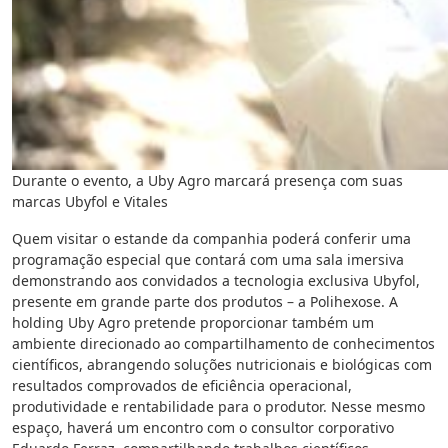
Durante o evento, a Uby Agro marcará presença com suas
marcas Ubyfol e Vitales
Quem visitar o estande da companhia poderá conferir uma
programação especial que contará com uma sala imersiva
demonstrando aos convidados a tecnologia exclusiva Ubyfol,
presente em grande parte dos produtos – a Polihexose. A
holding Uby Agro pretende proporcionar também um
ambiente direcionado ao compartilhamento de conhecimentos
científicos, abrangendo soluções nutricionais e biológicas com
resultados comprovados de eficiência operacional,
produtividade e rentabilidade para o produtor. Nesse mesmo
espaço, haverá um encontro com o consultor corporativo