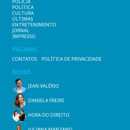
POLÍCIA
POLÍTICA
CULTURA
ÚLTIMAS
ENTRETENIMENTO
JORNAL
IMPRESSO
PÁGINAS
CONTATOS
POLÍTICA DE PRIVACIDADE
BLOGS
JEAN VALÉRIO
DANIELA FREIRE
HORA DO DIREITO
JULIANA MANZANO