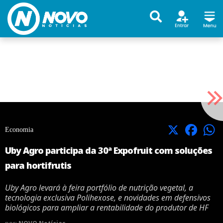
X
Facebook
Economia
Uby Agro participa da 30ª Expofruit com soluções
para hortifrutis
Uby Agro levará à feira portfólio de nutrição vegetal, a
tecnologia exclusiva Polihexose, e novidades em defensivos
biológicos para ampliar a rentabilidade do produtor de HF