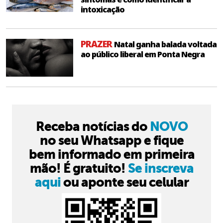
intoxicação
PRAZER
Natal ganha balada voltada
ao público liberal em Ponta Negra
Receba notícias do
NOVO
no seu Whatsapp e fique
bem informado em primeira
mão! É gratuito!
Se inscreva
aqui
ou aponte seu celular