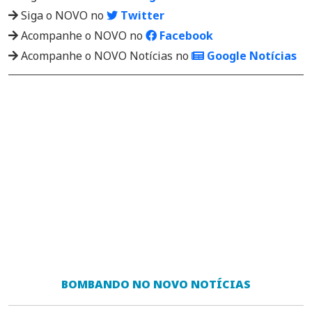
Siga o NOVO no
Twitter
Acompanhe o NOVO no
Facebook
Acompanhe o NOVO Notícias no
Google Notícias
BOMBANDO NO NOVO NOTÍCIAS