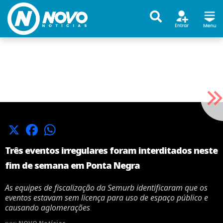
X
Facebook
WhatsApp
Três eventos irregulares foram interditados neste
fim de semana em Ponta Negra
As equipes de fiscalização da Semurb identificaram que os
eventos estavam sem licença para uso de espaço público e
causando aglomerações