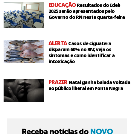
EDUCAÇÃO
Resultados do Ideb
2025 serão apresentados pelo
Governo do RN nesta quarta-feira
ALERTA
Casos de ciguatera
disparam 60% no RN; veja os
sintomas e como identificar a
intoxicação
PRAZER
Natal ganha balada voltada
ao público liberal em Ponta Negra
Receba notícias do
NOVO