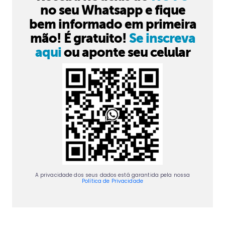
no seu Whatsapp e fique
bem informado em primeira
mão! É gratuito!
Se inscreva
aqui
ou aponte seu celular
A privacidade dos seus dados está garantida pela nossa
Política de Privacidade