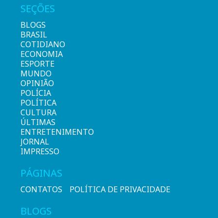
SEÇÕES
BLOGS
BRASIL
COTIDIANO
ECONOMIA
ESPORTE
MUNDO
OPINIÃO
POLÍCIA
POLÍTICA
CULTURA
ÚLTIMAS
ENTRETENIMENTO
JORNAL
IMPRESSO
PÁGINAS
CONTATOS
POLÍTICA DE PRIVACIDADE
BLOGS