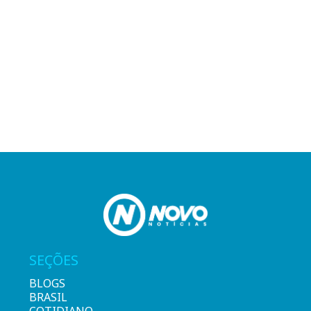
SEÇÕES
BLOGS
BRASIL
COTIDIANO