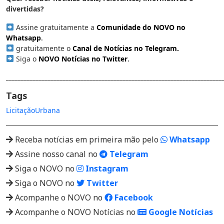
divertidas?
Assine gratuitamente a
Comunidade do NOVO no
Whatsapp
.
gratuitamente o
Canal de Notícias no Telegram
.
Siga o
NOVO Notícias no Twitter
.
________________________________________________________________________
Tags
Licitação
Urbana
Receba notícias em primeira mão pelo
Whatsapp
Assine nosso canal no
Telegram
Siga o NOVO no
Instagram
Siga o NOVO no
Twitter
Acompanhe o NOVO no
Facebook
Acompanhe o NOVO Notícias no
Google Notícias