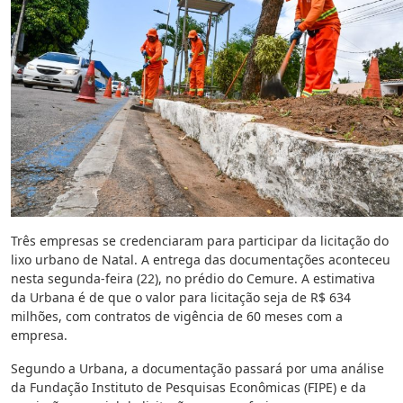
Três empresas se credenciaram para participar da licitação do
lixo urbano de Natal. A entrega das documentações aconteceu
nesta segunda-feira (22), no prédio do Cemure. A estimativa
da Urbana é de que o valor para licitação seja de R$ 634
milhões, com contratos de vigência de 60 meses com a
empresa.
Segundo a Urbana, a documentação passará por uma análise
da Fundação Instituto de Pesquisas Econômicas (FIPE) e da