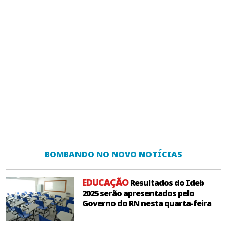
BOMBANDO NO NOVO NOTÍCIAS
EDUCAÇÃO
Resultados do Ideb
2025 serão apresentados pelo
Governo do RN nesta quarta-feira