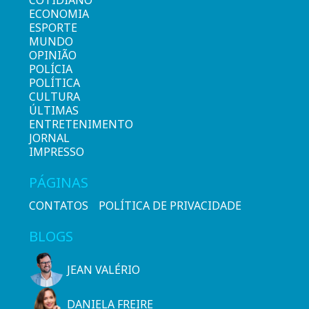
ECONOMIA
ESPORTE
MUNDO
OPINIÃO
POLÍCIA
POLÍTICA
CULTURA
ÚLTIMAS
ENTRETENIMENTO
JORNAL
IMPRESSO
PÁGINAS
CONTATOS
POLÍTICA DE PRIVACIDADE
BLOGS
JEAN VALÉRIO
DANIELA FREIRE