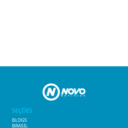
SEÇÕES
BLOGS
BRASIL