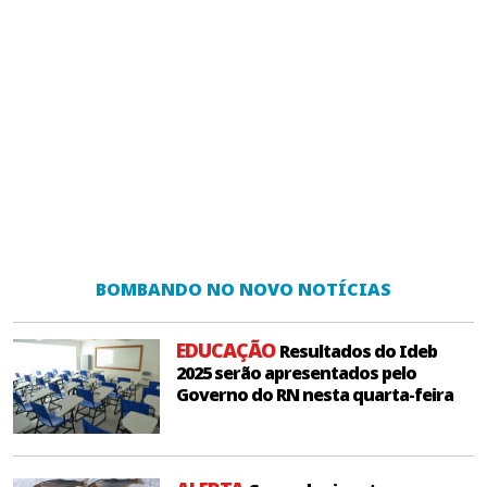
BOMBANDO NO NOVO NOTÍCIAS
EDUCAÇÃO
Resultados do Ideb
2025 serão apresentados pelo
Governo do RN nesta quarta-feira