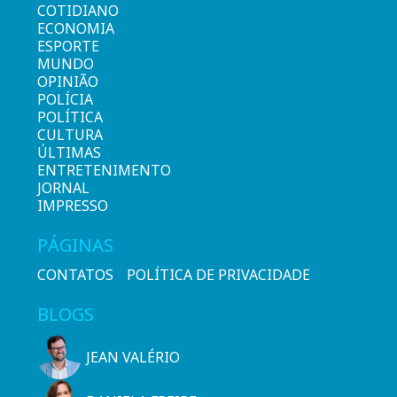
COTIDIANO
ECONOMIA
ESPORTE
MUNDO
OPINIÃO
POLÍCIA
POLÍTICA
CULTURA
ÚLTIMAS
ENTRETENIMENTO
JORNAL
IMPRESSO
PÁGINAS
CONTATOS
POLÍTICA DE PRIVACIDADE
BLOGS
JEAN VALÉRIO