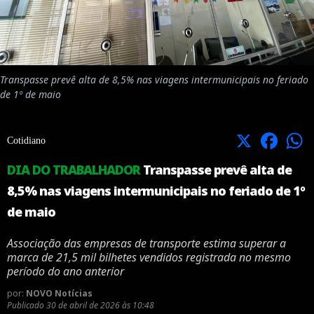
Transpasse prevê alta de 8,5% nas viagens intermunicipais no feriado
de 1º de maio
X
Facebook
Cotidiano
DIA DO TRABALHADOR
Transpasse prevê alta de
8,5% nas viagens intermunicipais no feriado de 1º
de maio
Associação das empresas de transporte estima superar a
marca de 21,5 mil bilhetes vendidos registrada no mesmo
período do ano anterior
por:
NOVO Notícias
Publicado
30 de abril de 2026 às 10:48