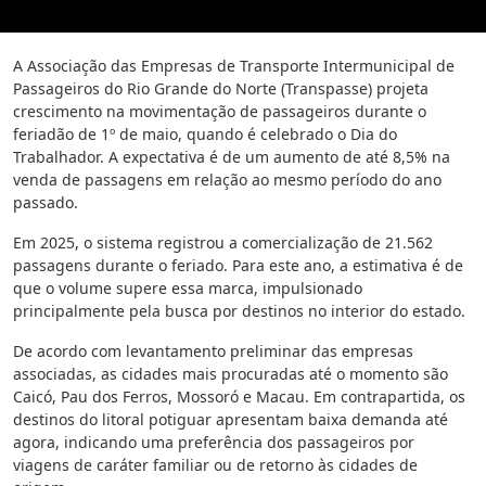
A Associação das Empresas de Transporte Intermunicipal de
Passageiros do Rio Grande do Norte (Transpasse) projeta
crescimento na movimentação de passageiros durante o
feriadão de 1º de maio, quando é celebrado o Dia do
Trabalhador. A expectativa é de um aumento de até 8,5% na
venda de passagens em relação ao mesmo período do ano
passado.
Em 2025, o sistema registrou a comercialização de 21.562
passagens durante o feriado. Para este ano, a estimativa é de
que o volume supere essa marca, impulsionado
principalmente pela busca por destinos no interior do estado.
De acordo com levantamento preliminar das empresas
associadas, as cidades mais procuradas até o momento são
Caicó, Pau dos Ferros, Mossoró e Macau. Em contrapartida, os
destinos do litoral potiguar apresentam baixa demanda até
agora, indicando uma preferência dos passageiros por
viagens de caráter familiar ou de retorno às cidades de