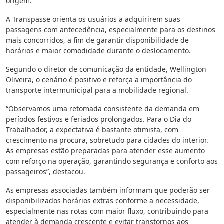
origem.
A Transpasse orienta os usuários a adquirirem suas
passagens com antecedência, especialmente para os destinos
mais concorridos, a fim de garantir disponibilidade de
horários e maior comodidade durante o deslocamento.
Segundo o diretor de comunicação da entidade, Wellington
Oliveira, o cenário é positivo e reforça a importância do
transporte intermunicipal para a mobilidade regional.
“Observamos uma retomada consistente da demanda em
períodos festivos e feriados prolongados. Para o Dia do
Trabalhador, a expectativa é bastante otimista, com
crescimento na procura, sobretudo para cidades do interior.
As empresas estão preparadas para atender esse aumento
com reforço na operação, garantindo segurança e conforto aos
passageiros”, destacou.
As empresas associadas também informam que poderão ser
disponibilizados horários extras conforme a necessidade,
especialmente nas rotas com maior fluxo, contribuindo para
atender à demanda crescente e evitar transtornos aos