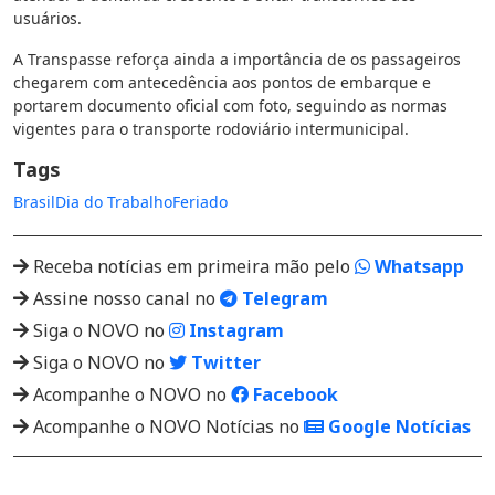
usuários.
A Transpasse reforça ainda a importância de os passageiros
chegarem com antecedência aos pontos de embarque e
portarem documento oficial com foto, seguindo as normas
vigentes para o transporte rodoviário intermunicipal.
Tags
Brasil
Dia do Trabalho
Feriado
Receba notícias em primeira mão pelo
Whatsapp
Assine nosso canal no
Telegram
Siga o NOVO no
Instagram
Siga o NOVO no
Twitter
Acompanhe o NOVO no
Facebook
Acompanhe o NOVO Notícias no
Google Notícias