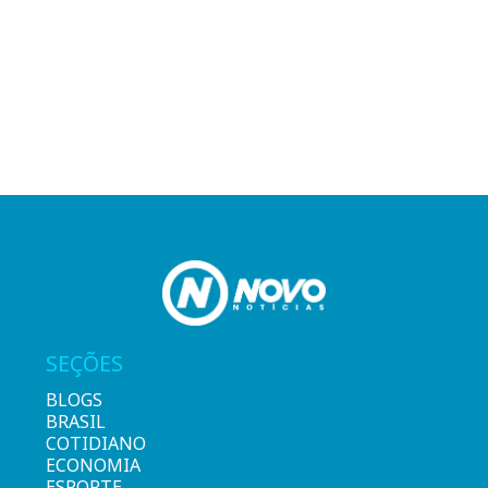
SEÇÕES
BLOGS
BRASIL
COTIDIANO
ECONOMIA
ESPORTE