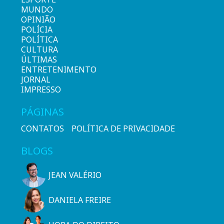
MUNDO
OPINIÃO
POLÍCIA
POLÍTICA
CULTURA
ÚLTIMAS
ENTRETENIMENTO
JORNAL
IMPRESSO
PÁGINAS
CONTATOS
POLÍTICA DE PRIVACIDADE
BLOGS
JEAN VALÉRIO
DANIELA FREIRE