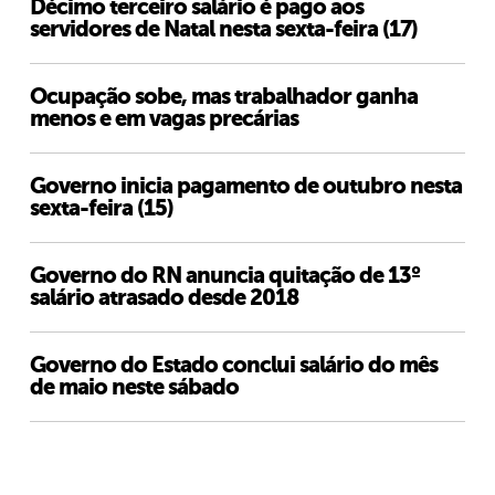
Décimo terceiro salário é pago aos
servidores de Natal nesta sexta-feira (17)
Ocupação sobe, mas trabalhador ganha
menos e em vagas precárias
Governo inicia pagamento de outubro nesta
sexta-feira (15)
Governo do RN anuncia quitação de 13º
salário atrasado desde 2018
Governo do Estado conclui salário do mês
de maio neste sábado