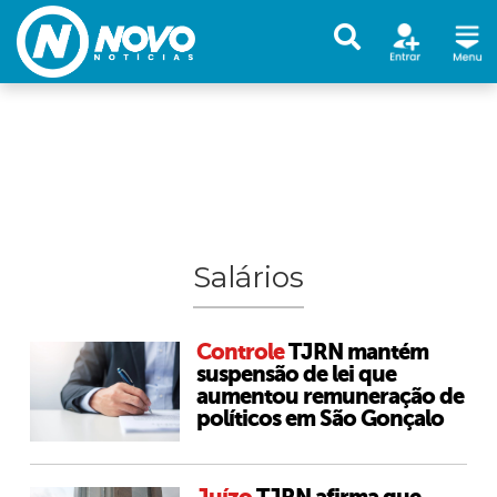
Salários
Controle
TJRN mantém
suspensão de lei que
aumentou remuneração de
políticos em São Gonçalo