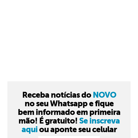
Receba notícias do
NOVO
no seu Whatsapp e fique
bem informado em primeira
mão! É gratuito!
Se inscreva
aqui
ou aponte seu celular