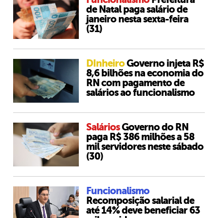
de Natal paga salário de
janeiro nesta sexta-feira
(31)
DInheiro
Governo injeta R$
8,6 bilhões na economia do
RN com pagamento de
salários ao funcionalismo
Salários
Governo do RN
paga R$ 386 milhões a 58
mil servidores neste sábado
(30)
Funcionalismo
Recomposição salarial de
até 14% deve beneficiar 63