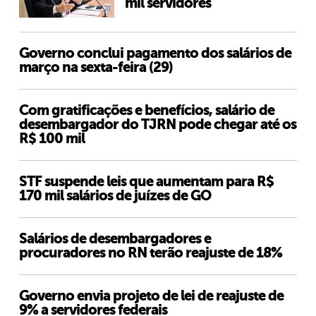
mil servidores
Governo conclui pagamento dos salários de
março na sexta-feira (29)
Com gratificações e benefícios, salário de
desembargador do TJRN pode chegar até os
R$ 100 mil
STF suspende leis que aumentam para R$
170 mil salários de juízes de GO
Salários de desembargadores e
procuradores no RN terão reajuste de 18%
Governo envia projeto de lei de reajuste de
9% a servidores federais