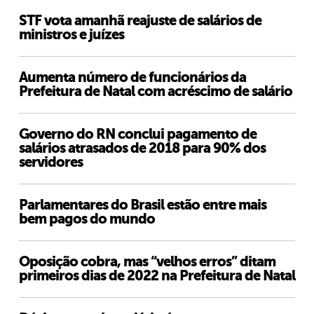
STF vota amanhã reajuste de salários de
ministros e juízes
Aumenta número de funcionários da
Prefeitura de Natal com acréscimo de salário
Governo do RN conclui pagamento de
salários atrasados de 2018 para 90% dos
servidores
Parlamentares do Brasil estão entre mais
bem pagos do mundo
Oposição cobra, mas “velhos erros” ditam
primeiros dias de 2022 na Prefeitura de Natal