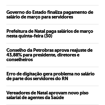
Governo do Estado finaliza pagamento de
salário de março para servidores
Prefeitura de Natal paga salários de março
nesta quinta-feira (30)
Conselho da Petrobras aprova reajuste de
43,88% para presidente, diretores e
conselheiros
Erro de digitação gera problema no salário
de parte dos servidores do RN
Vereadores de Natal aprovam novo piso
salarial de agentes da Saúde