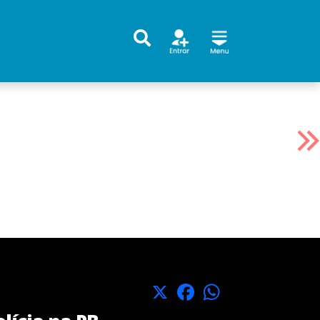
X
Facebook
WhatsApp