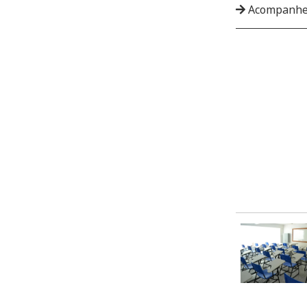
Acompanhe 