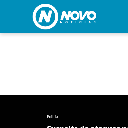
Polícia