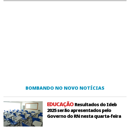
BOMBANDO NO NOVO NOTÍCIAS
EDUCAÇÃO
Resultados do Ideb
2025 serão apresentados pelo
Governo do RN nesta quarta-feira