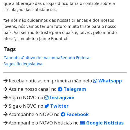
que a liberação das drogas dificultaria o controle sobre a
circulação das substâncias.
“Se nós não cuidarmos das nossas crianças e dos nossos
jovens, nós vamos ter um futuro muito triste para o nosso
país. Vai ser muito triste para o país e, talvez, pelo mundo
afora”, completou Jaime Bagattoli.
Tags
Cannabis
Cultivo de maconha
Senado Federal
Sugestão legislativa
Receba notícias em primeira mão pelo
Whatsapp
Assine nosso canal no
Telegram
Siga o NOVO no
Instagram
Siga o NOVO no
Twitter
Acompanhe o NOVO no
Facebook
Acompanhe o NOVO Notícias no
Google Notícias