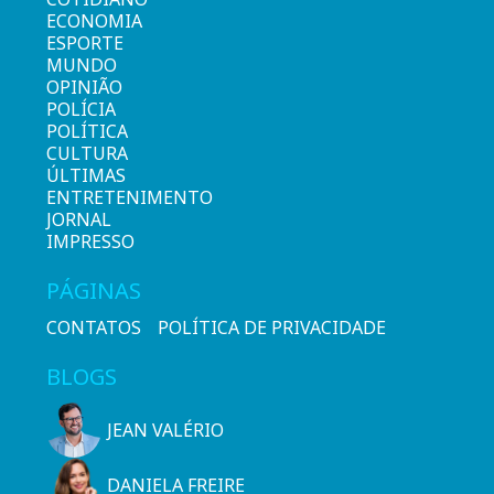
ECONOMIA
ESPORTE
MUNDO
OPINIÃO
POLÍCIA
POLÍTICA
CULTURA
ÚLTIMAS
ENTRETENIMENTO
JORNAL
IMPRESSO
PÁGINAS
CONTATOS
POLÍTICA DE PRIVACIDADE
BLOGS
JEAN VALÉRIO
DANIELA FREIRE