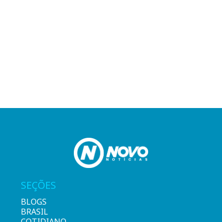
SEÇÕES
BLOGS
BRASIL
COTIDIANO