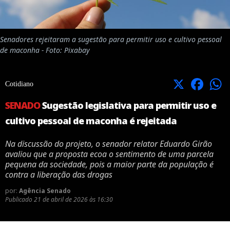
Senadores rejeitaram a sugestão para permitir uso e cultivo pessoal
de maconha - Foto: Pixabay
X
Facebook
Cotidiano
SENADO
Sugestão legislativa para permitir uso e
cultivo pessoal de maconha é rejeitada
Na discussão do projeto, o senador relator Eduardo Girão
avaliou que a proposta ecoa o sentimento de uma parcela
pequena da sociedade, pois a maior parte da população é
contra a liberação das drogas
por:
Agência Senado
Publicado
21 de abril de 2026 às 16:30