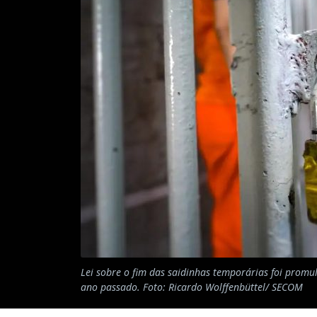
Lei sobre o fim das saidinhas temporárias foi prom
ano passado. Foto: Ricardo Wolffenbüttel/ SECOM