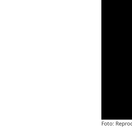
Foto: Repro