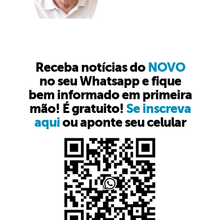
Receba notícias do
NOVO
no seu Whatsapp e fique
bem informado em primeira
mão! É gratuito!
Se inscreva
aqui
ou aponte seu celular