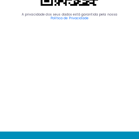
A privacidade dos seus dados está garantida pela nossa
Política de Privacidade