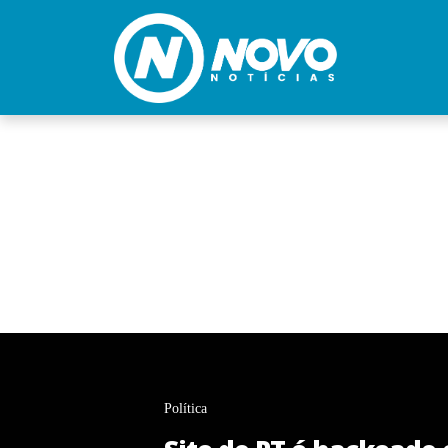
Política