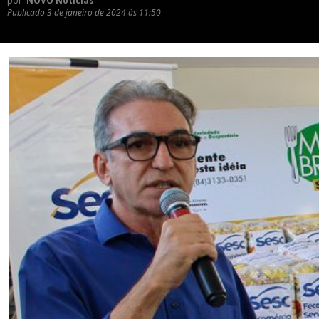
por:
NOVO Notícias
Publicado
3 de janeiro de 2024 às 11:50