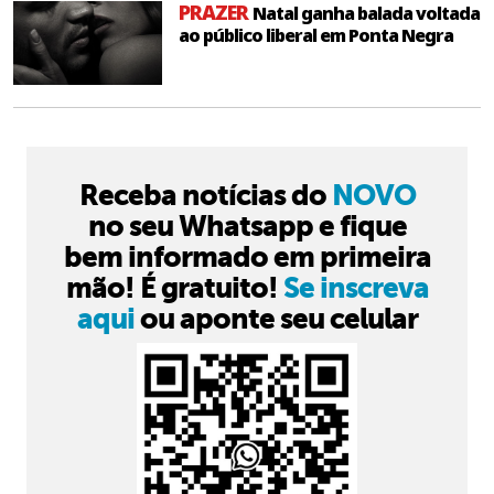
PRAZER
Natal ganha balada voltada
ao público liberal em Ponta Negra
Receba notícias do
NOVO
no seu Whatsapp e fique
bem informado em primeira
mão! É gratuito!
Se inscreva
aqui
ou aponte seu celular