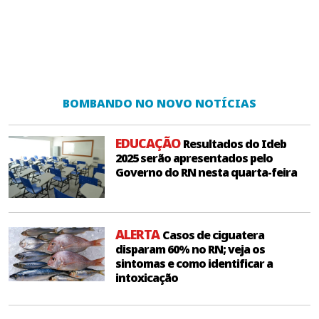
BOMBANDO NO NOVO NOTÍCIAS
EDUCAÇÃO
Resultados do Ideb
2025 serão apresentados pelo
Governo do RN nesta quarta-feira
ALERTA
Casos de ciguatera
disparam 60% no RN; veja os
sintomas e como identificar a
intoxicação