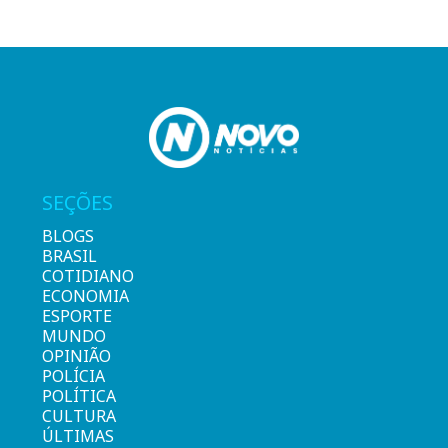
SEÇÕES
BLOGS
BRASIL
COTIDIANO
ECONOMIA
ESPORTE
MUNDO
OPINIÃO
POLÍCIA
POLÍTICA
CULTURA
ÚLTIMAS