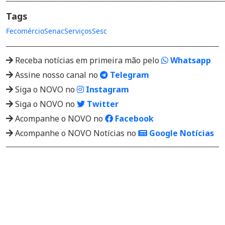
Tags
Fecomércio
Senac
Serviços
Sesc
Receba notícias em primeira mão pelo
Whatsapp
Assine nosso canal no
Telegram
Siga o NOVO no
Instagram
Siga o NOVO no
Twitter
Acompanhe o NOVO no
Facebook
Acompanhe o NOVO Notícias no
Google Notícias