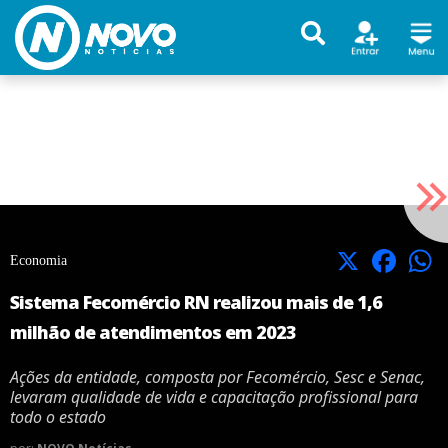
X
Facebook
Economia
Sistema Fecomércio RN realizou mais de 1,6
milhão de atendimentos em 2023
Ações da entidade, composta por Fecomércio, Sesc e Senac,
levaram qualidade de vida e capacitação profissional para
todo o estado