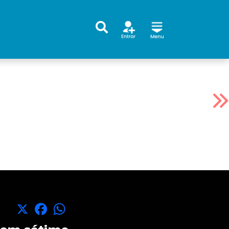
X
Facebook
WhatsApp