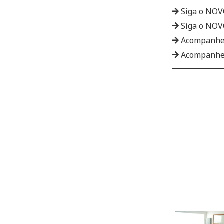
Siga o NO
Siga o NO
Acompanhe
Acompanhe 