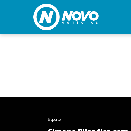
Esporte