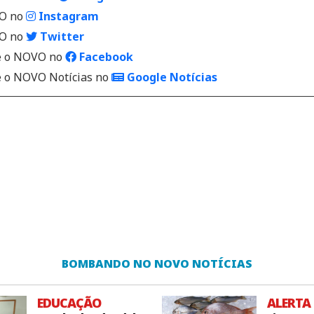
VO no
Instagram
VO no
Twitter
 o NOVO no
Facebook
o NOVO Notícias no
Google Notícias
BOMBANDO NO NOVO NOTÍCIAS
EDUCAÇÃO
ALERTA