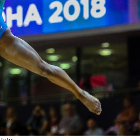
 Foto: