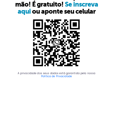
mão! É gratuito!
Se inscreva
aqui
ou aponte seu celular
A privacidade dos seus dados está garantida pela nossa
Política de Privacidade