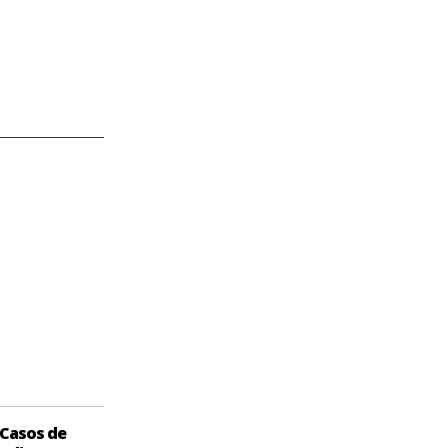
Casos de