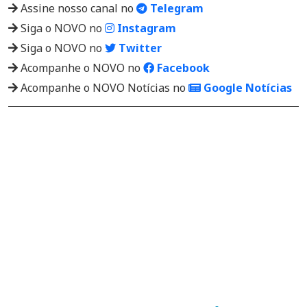
Assine nosso canal no
Telegram
Siga o NOVO no
Instagram
Siga o NOVO no
Twitter
Acompanhe o NOVO no
Facebook
Acompanhe o NOVO Notícias no
Google Notícias