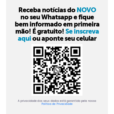
Receba notícias do
NOVO
no seu Whatsapp e fique
bem informado em primeira
mão! É gratuito!
Se inscreva
aqui
ou aponte seu celular
A privacidade dos seus dados está garantida pela nossa
Política de Privacidade