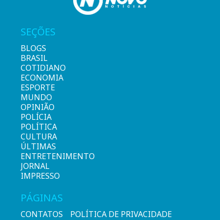
SEÇÕES
BLOGS
BRASIL
COTIDIANO
ECONOMIA
ESPORTE
MUNDO
OPINIÃO
POLÍCIA
POLÍTICA
CULTURA
ÚLTIMAS
ENTRETENIMENTO
JORNAL
IMPRESSO
PÁGINAS
CONTATOS
POLÍTICA DE PRIVACIDADE