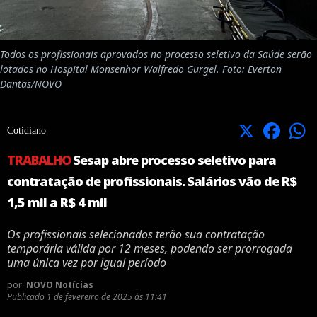
Todos os profissionais aprovados no processo seletivo da Saúde serão
lotados no Hospital Monsenhor Walfredo Gurgel. Foto: Everton
Dantas/NOVO
X
Facebook
Cotidiano
TRABALHO
Sesap abre processo seletivo para
contratação de profissionais. Salários vão de R$
1,5 mil a R$ 4 mil
Os profissionais selecionados terão sua contratação
temporária válida por 12 meses, podendo ser prorrogada
uma única vez por igual período
por:
NOVO Notícias
Publicado
1 de fevereiro de 2025 às 11:41