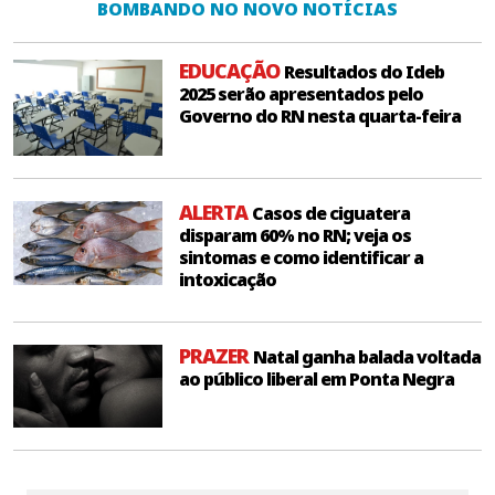
BOMBANDO NO NOVO NOTÍCIAS
EDUCAÇÃO
Resultados do Ideb
2025 serão apresentados pelo
Governo do RN nesta quarta-feira
ALERTA
Casos de ciguatera
disparam 60% no RN; veja os
sintomas e como identificar a
intoxicação
PRAZER
Natal ganha balada voltada
ao público liberal em Ponta Negra