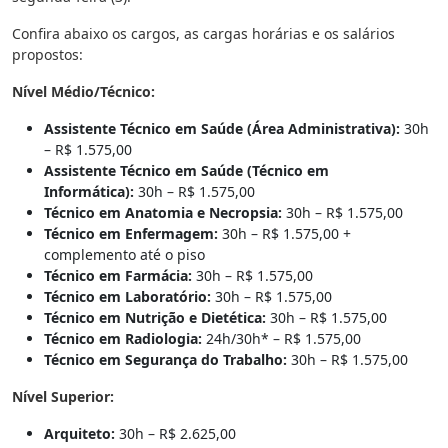
Confira abaixo os cargos, as cargas horárias e os salários
propostos:
Nível Médio/Técnico:
Assistente Técnico em Saúde (Área Administrativa):
30h
– R$ 1.575,00
Assistente Técnico em Saúde (Técnico em
Informática):
30h – R$ 1.575,00
Técnico em Anatomia e Necropsia:
30h – R$ 1.575,00
Técnico em Enfermagem:
30h – R$ 1.575,00 +
complemento até o piso
Técnico em Farmácia:
30h – R$ 1.575,00
Técnico em Laboratório:
30h – R$ 1.575,00
Técnico em Nutrição e Dietética:
30h – R$ 1.575,00
Técnico em Radiologia:
24h/30h* – R$ 1.575,00
Técnico em Segurança do Trabalho:
30h – R$ 1.575,00
Nível Superior:
Arquiteto:
30h – R$ 2.625,00