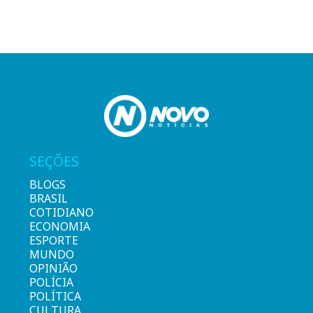
SEÇÕES
BLOGS
BRASIL
COTIDIANO
ECONOMIA
ESPORTE
MUNDO
OPINIÃO
POLÍCIA
POLÍTICA
CULTURA