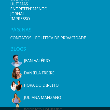
ÚLTIMAS
ENTRETENIMENTO
JORNAL
IMPRESSO
PÁGINAS
CONTATOS
POLÍTICA DE PRIVACIDADE
BLOGS
JEAN VALÉRIO
DANIELA FREIRE
HORA DO DIREITO
JULIANA MANZANO
RODRIGO LOUREIRO