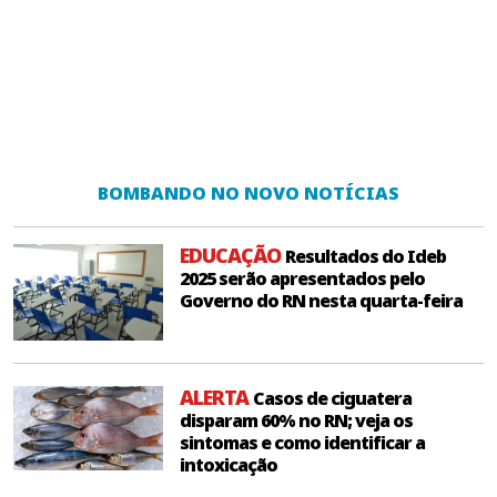
BOMBANDO NO NOVO NOTÍCIAS
EDUCAÇÃO
Resultados do Ideb
2025 serão apresentados pelo
Governo do RN nesta quarta-feira
ALERTA
Casos de ciguatera
disparam 60% no RN; veja os
sintomas e como identificar a
intoxicação