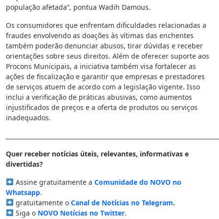
população afetada”, pontua Wadih Damous.
Os consumidores que enfrentam dificuldades relacionadas a
fraudes envolvendo as doações às vítimas das enchentes
também poderão denunciar abusos, tirar dúvidas e receber
orientações sobre seus direitos. Além de oferecer suporte aos
Procons Municipais, a iniciativa também visa fortalecer as
ações de fiscalização e garantir que empresas e prestadores
de serviços atuem de acordo com a legislação vigente. Isso
inclui a verificação de práticas abusivas, como aumentos
injustificados de preços e a oferta de produtos ou serviços
inadequados.
________________________________________________________________________
Quer receber notícias úteis, relevantes, informativas e
divertidas?
Assine gratuitamente a
Comunidade do NOVO no
Whatsapp
.
gratuitamente o
Canal de Notícias no Telegram
.
Siga o
NOVO Notícias no Twitter
.