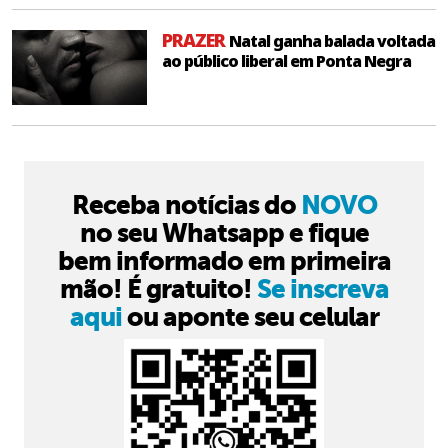
PRAZER
Natal ganha balada voltada
ao público liberal em Ponta Negra
Receba notícias do
NOVO
no seu Whatsapp e fique
bem informado em primeira
mão! É gratuito!
Se inscreva
aqui
ou aponte seu celular