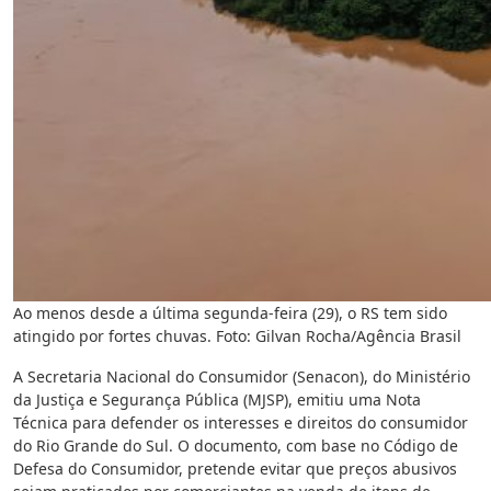
Ao menos desde a última segunda-feira (29), o RS tem sido
atingido por fortes chuvas. Foto: Gilvan Rocha/Agência Brasil
A Secretaria Nacional do Consumidor (Senacon), do Ministério
da Justiça e Segurança Pública (MJSP), emitiu uma Nota
Técnica para defender os interesses e direitos do consumidor
do Rio Grande do Sul. O documento, com base no Código de
Defesa do Consumidor, pretende evitar que preços abusivos