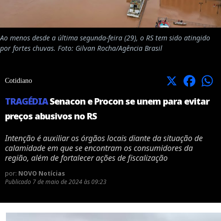
Ao menos desde a última segunda-feira (29), o RS tem sido atingido
por fortes chuvas. Foto: Gilvan Rocha/Agência Brasil
X
Facebook
Cotidiano
TRAGÉDIA
Senacon e Procon se unem para evitar
preços abusivos no RS
Intenção é auxiliar os órgãos locais diante da situação de
calamidade em que se encontram os consumidores da
região, além de fortalecer ações de fiscalização
por:
NOVO Notícias
Publicado
7 de maio de 2024 às 09:23