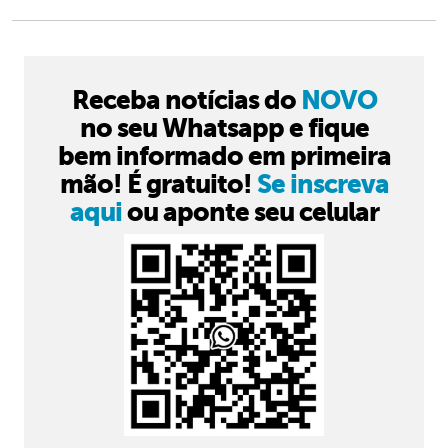
Receba notícias do
NOVO
no seu Whatsapp e fique
bem informado em primeira
mão! É gratuito!
Se inscreva
aqui
ou aponte seu celular