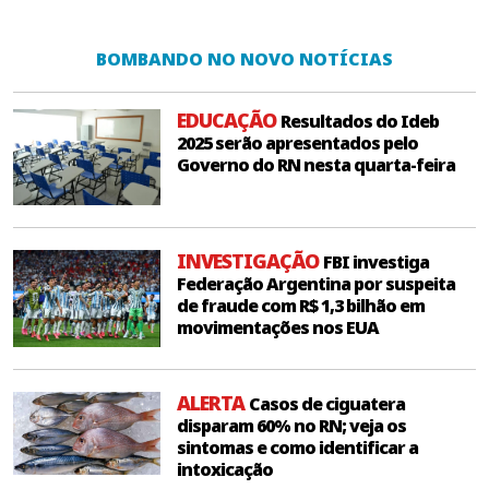
BOMBANDO NO NOVO NOTÍCIAS
EDUCAÇÃO
Resultados do Ideb
2025 serão apresentados pelo
Governo do RN nesta quarta-feira
INVESTIGAÇÃO
FBI investiga
Federação Argentina por suspeita
de fraude com R$ 1,3 bilhão em
movimentações nos EUA
ALERTA
Casos de ciguatera
disparam 60% no RN; veja os
sintomas e como identificar a
intoxicação