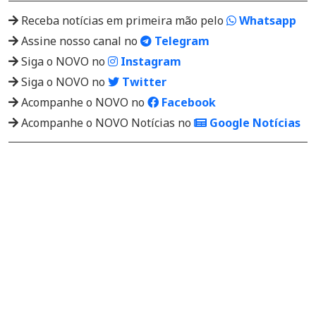
Receba notícias em primeira mão pelo
Whatsapp
Assine nosso canal no
Telegram
Siga o NOVO no
Instagram
Siga o NOVO no
Twitter
Acompanhe o NOVO no
Facebook
Acompanhe o NOVO Notícias no
Google Notícias