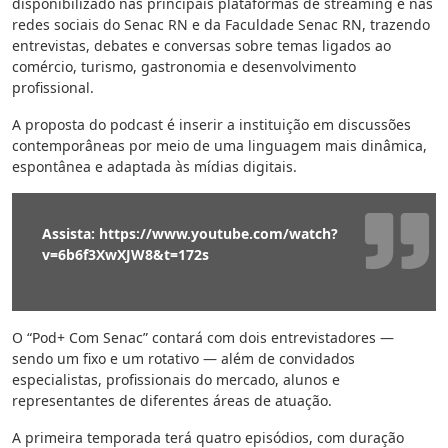
disponibilizado nas principais plataformas de streaming e nas
redes sociais do Senac RN e da Faculdade Senac RN, trazendo
entrevistas, debates e conversas sobre temas ligados ao
comércio, turismo, gastronomia e desenvolvimento
profissional.
A proposta do podcast é inserir a instituição em discussões
contemporâneas por meio de uma linguagem mais dinâmica,
espontânea e adaptada às mídias digitais.
Assista: https://www.youtube.com/watch?
v=6b6f3XwXJW8&t=172s
O “Pod+ Com Senac” contará com dois entrevistadores —
sendo um fixo e um rotativo — além de convidados
especialistas, profissionais do mercado, alunos e
representantes de diferentes áreas de atuação.
A primeira temporada terá quatro episódios, com duração