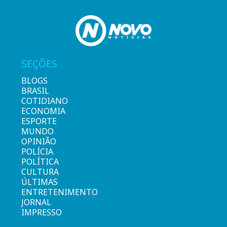
SEÇÕES
BLOGS
BRASIL
COTIDIANO
ECONOMIA
ESPORTE
MUNDO
OPINIÃO
POLÍCIA
POLÍTICA
CULTURA
ÚLTIMAS
ENTRETENIMENTO
JORNAL
IMPRESSO