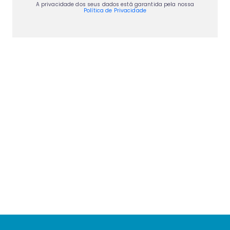
A privacidade dos seus dados está garantida pela nossa
Política de Privacidade